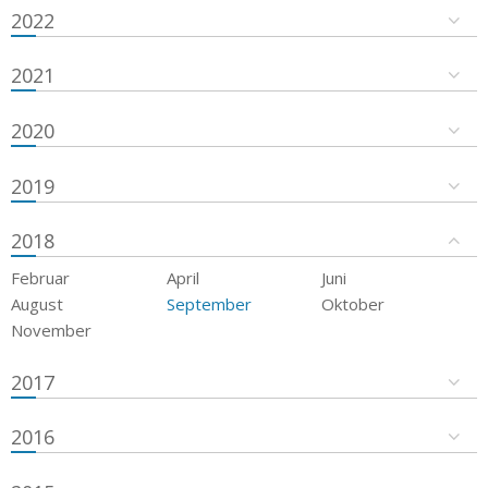
2022
2021
2020
2019
2018
Februar
April
Juni
August
September
Oktober
November
2017
2016