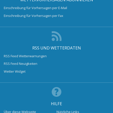
Einschreibung für Vorhersagen per E-Mail
Einschreibung für Vorhersagen per Fax
RSS UND WETTERDATEN
RSS Feed Wetterwarnungen
RSS Feed Neuigkeiten
Wetter Widget
HILFE
Über diese Webseite
Nützliche Links