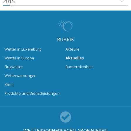
2015
RUBRIK
Wetter in Luxemburg
Akteure
Wetter in Europa
Aktuelles
Flugwetter
Barrierefreiheit
Wetterwarnungen
Klima
Produkte und Dienstleistungen
WETTERVORHERSAGEN ABONNIEREN