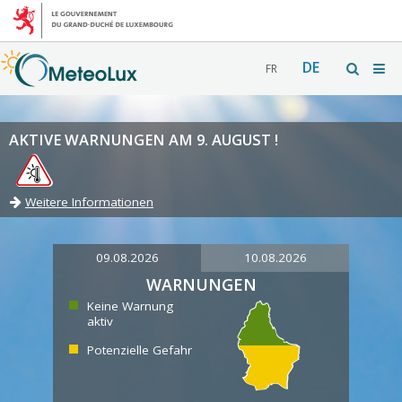
DE
FR
AKTIVE WARNUNGEN AM 9. AUGUST !
Weitere Informationen
09.08.2026
10.08.2026
WARNUNGEN
Keine Warnung
aktiv
Potenzielle Gefahr