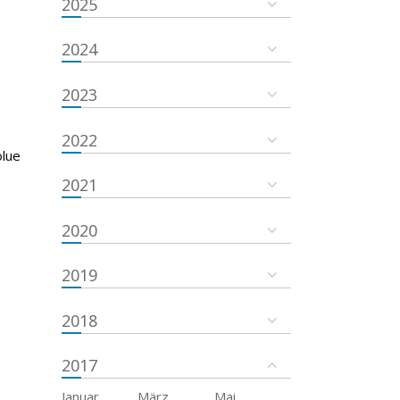
2025
2024
2023
2022
olue
2021
2020
2019
2018
2017
Januar
März
Mai