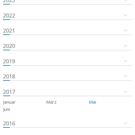
2023
2022
2021
2020
2019
2018
2017
Januar
März
Mai
Juni
2016