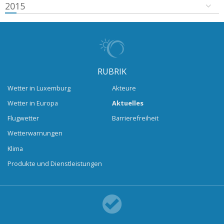
2015
RUBRIK
Wetter in Luxemburg
Akteure
Wetter in Europa
Aktuelles
Flugwetter
Barrierefreiheit
Wetterwarnungen
Klima
Produkte und Dienstleistungen