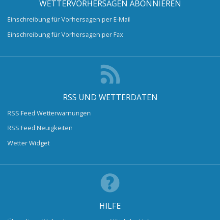
WETTERVORHERSAGEN ABONNIEREN
Einschreibung für Vorhersagen per E-Mail
Einschreibung für Vorhersagen per Fax
RSS UND WETTERDATEN
RSS Feed Wetterwarnungen
RSS Feed Neuigkeiten
Wetter Widget
HILFE