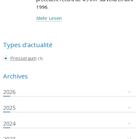
1996.
Mehr Lesen
Types d'actualité
Presseraum
(3)
Archives
2026
2025
2024