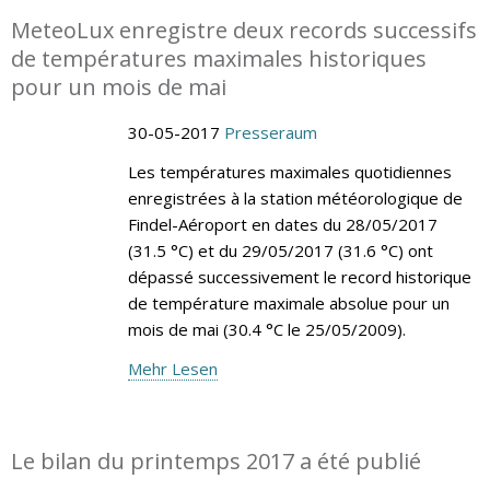
MeteoLux enregistre deux records successifs
de températures maximales historiques
pour un mois de mai
30-05-2017
Presseraum
Les températures maximales quotidiennes
enregistrées à la station météorologique de
Findel-Aéroport en dates du 28/05/2017
(31.5 °C) et du 29/05/2017 (31.6 °C) ont
dépassé successivement le record historique
de température maximale absolue pour un
mois de mai (30.4 °C le 25/05/2009).
Mehr Lesen
Le bilan du printemps 2017 a été publié