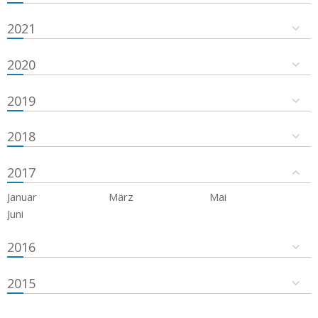
2021
2020
2019
2018
2017
Januar
März
Mai
Juni
2016
2015