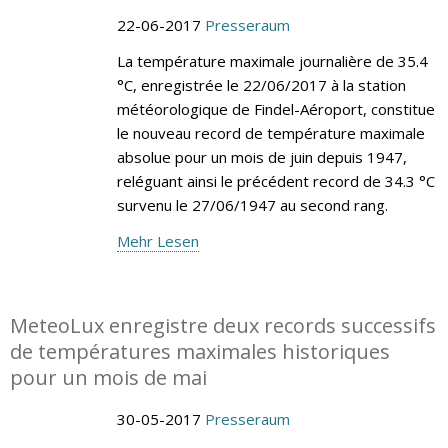
22-06-2017
Presseraum
La température maximale journalière de 35.4
°C, enregistrée le 22/06/2017 à la station
météorologique de Findel-Aéroport, constitue
le nouveau record de température maximale
absolue pour un mois de juin depuis 1947,
reléguant ainsi le précédent record de 34.3 °C
survenu le 27/06/1947 au second rang.
Mehr Lesen
MeteoLux enregistre deux records successifs
de températures maximales historiques
pour un mois de mai
30-05-2017
Presseraum