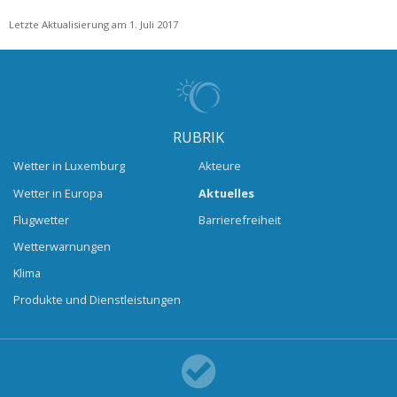
Letzte Aktualisierung am 1. Juli 2017
RUBRIK
Wetter in Luxemburg
Akteure
Wetter in Europa
Aktuelles
Flugwetter
Barrierefreiheit
Wetterwarnungen
Klima
Produkte und Dienstleistungen