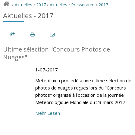
Aktuelles
2017
Aktuelles
Presseraum
2017
>
>
>
>
>
Aktuelles - 2017
Ultime sélection "Concours Photos de
Nuages"
1-07-2017
MeteoLux a procédé à une ultime sélection de
photos de nuages reçues lors du "Concours
photos" organisé à l’occasion de la Journée
Météorologique Mondiale du 23 mars 2017 !
Mehr Lesen