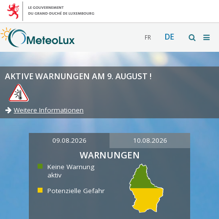
DE
FR
AKTIVE WARNUNGEN AM 9. AUGUST !
Weitere Informationen
09.08.2026
10.08.2026
WARNUNGEN
Keine Warnung
aktiv
Potenzielle Gefahr