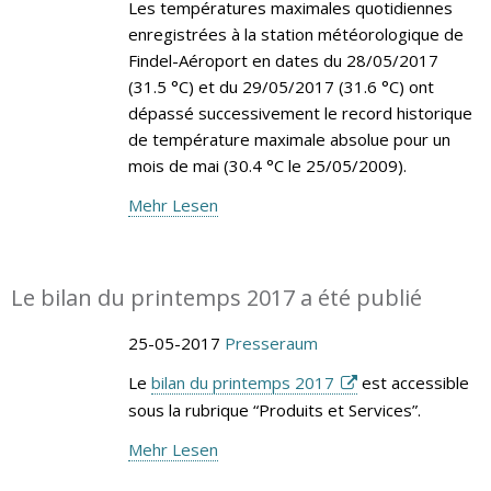
Les températures maximales quotidiennes
enregistrées à la station météorologique de
Findel-Aéroport en dates du 28/05/2017
(31.5 °C) et du 29/05/2017 (31.6 °C) ont
dépassé successivement le record historique
de température maximale absolue pour un
mois de mai (30.4 °C le 25/05/2009).
Mehr Lesen
Le bilan du printemps 2017 a été publié
25-05-2017
Presseraum
Le
bilan du printemps 2017
est accessible
sous la rubrique “Produits et Services”.
Mehr Lesen