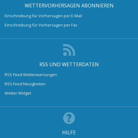
WETTERVORHERSAGEN ABONNIEREN
Einschreibung für Vorhersagen per E-Mail
Einschreibung für Vorhersagen per Fax
RSS UND WETTERDATEN
RSS Feed Wetterwarnungen
RSS Feed Neuigkeiten
Wetter Widget
HILFE