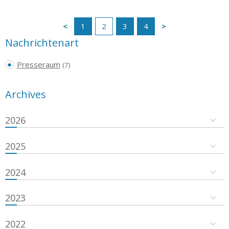
1
2
3
4
Nachrichtenart
Presseraum
(7)
Archives
2026
2025
2024
2023
2022