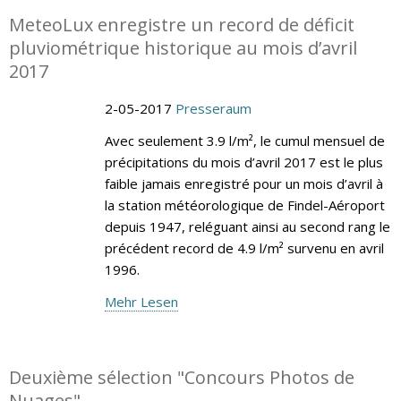
MeteoLux enregistre un record de déficit
pluviométrique historique au mois d’avril
2017
2-05-2017
Presseraum
Avec seulement 3.9 l/m², le cumul mensuel de
précipitations du mois d’avril 2017 est le plus
faible jamais enregistré pour un mois d’avril à
la station météorologique de Findel-Aéroport
depuis 1947, reléguant ainsi au second rang le
précédent record de 4.9 l/m² survenu en avril
1996.
Mehr Lesen
Deuxième sélection "Concours Photos de
Nuages"