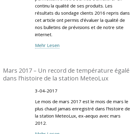
continu la qualité de ses produits. Les
résultats du sondage clients 2016 repris dans
cet article ont permis d’évaluer la qualité de
nos bulletins de prévisions et de notre site
internet.
Mehr Lesen
Mars 2017 – Un record de température égalé
dans l’histoire de la station MeteoLux
3-04-2017
Le mois de mars 2017 est le mois de mars le
plus chaud jamais enregistré dans l’histoire de
la station MeteoLux, ex-aequo avec mars
2012.
Mehr Lesen