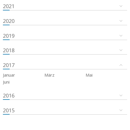
2021
2020
2019
2018
2017
Januar
März
Mai
Juni
2016
2015