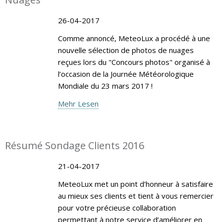
26-04-2017
Comme annoncé, MeteoLux a procédé à une
nouvelle sélection de photos de nuages
reçues lors du "Concours photos" organisé à
l’occasion de la Journée Météorologique
Mondiale du 23 mars 2017 !
Mehr Lesen
Résumé Sondage Clients 2016
21-04-2017
MeteoLux met un point d’honneur à satisfaire
au mieux ses clients et tient à vous remercier
pour votre précieuse collaboration
permettant à notre service d’améliorer en