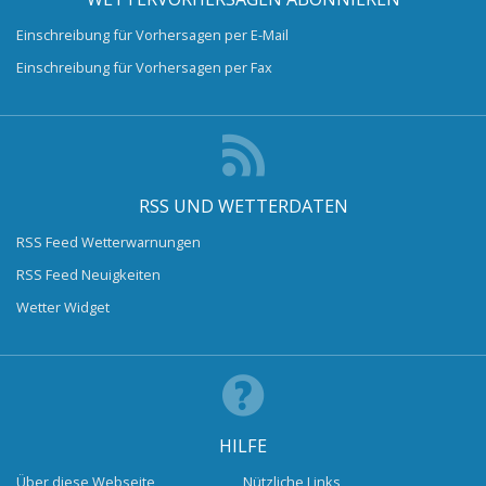
Einschreibung für Vorhersagen per E-Mail
Einschreibung für Vorhersagen per Fax
RSS UND WETTERDATEN
RSS Feed Wetterwarnungen
RSS Feed Neuigkeiten
Wetter Widget
HILFE
Über diese Webseite
Nützliche Links