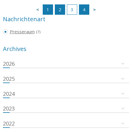
1
2
3
4
Nachrichtenart
Presseraum
(7)
Archives
2026
2025
2024
2023
2022