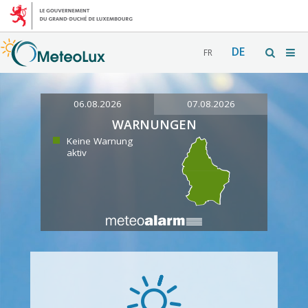
DE
FR
06.08.2026
07.08.2026
WARNUNGEN
Keine Warnung
aktiv