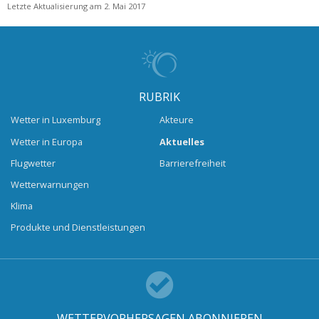
Letzte Aktualisierung am 2. Mai 2017
RUBRIK
Wetter in Luxemburg
Akteure
Wetter in Europa
Aktuelles
Flugwetter
Barrierefreiheit
Wetterwarnungen
Klima
Produkte und Dienstleistungen
WETTERVORHERSAGEN ABONNIEREN