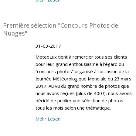
Première sélection "Concours Photos de
Nuages"
31-03-2017
MeteoLux tient à remercier tous ses clients
pour leur grand enthousiasme à l’égard du
“concours photos” organisé à l’occasion de la
Journée Météorologique Mondiale du 23 mars
2017. Au vu du grand nombre de photos que
nous avons reçues (plus de 400 !), nous avons
décidé de publier une sélection de photos
tous les mois selon une thématique.
Mehr Lesen