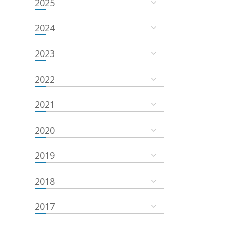
2025
2024
2023
2022
2021
2020
2019
2018
2017