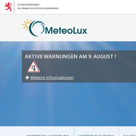
AKTIVE WARNUNGEN AM 9. AUGUST !
Weitere Informationen