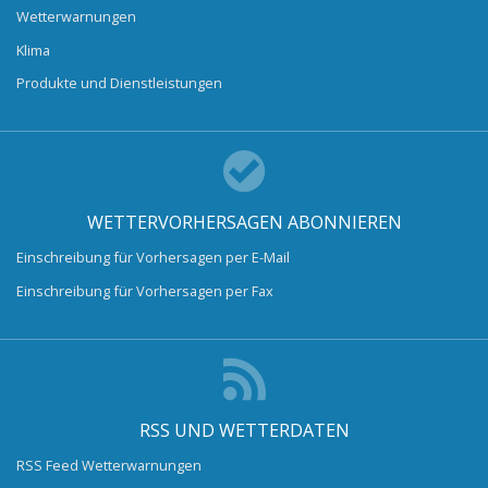
Wetterwarnungen
Klima
Produkte und Dienstleistungen
WETTERVORHERSAGEN ABONNIEREN
Einschreibung für Vorhersagen per E-Mail
Einschreibung für Vorhersagen per Fax
RSS UND WETTERDATEN
RSS Feed Wetterwarnungen