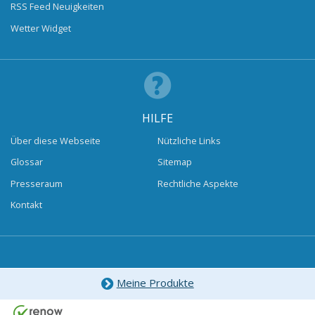
RSS Feed Neuigkeiten
Wetter Widget
HILFE
Über diese Webseite
Nützliche Links
Glossar
Sitemap
Presseraum
Rechtliche Aspekte
Kontakt
Meine Produkte