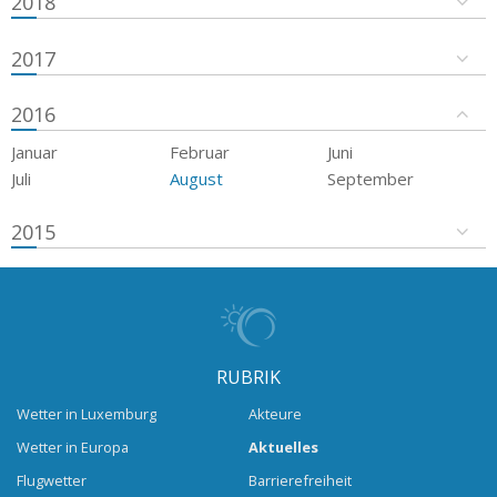
2018
2017
2016
Januar
Februar
Juni
Juli
August
September
2015
RUBRIK
Wetter in Luxemburg
Akteure
Wetter in Europa
Aktuelles
Flugwetter
Barrierefreiheit