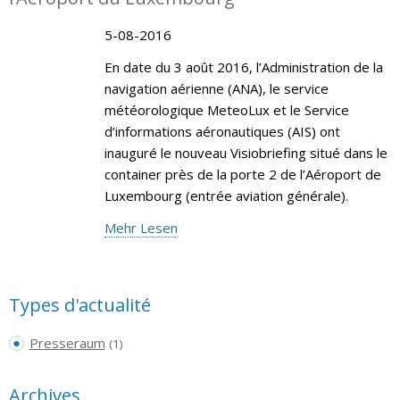
5-08-2016
En date du 3 août 2016, l’Administration de la
navigation aérienne (ANA), le service
météorologique MeteoLux et le Service
d’informations aéronautiques (AIS) ont
inauguré le nouveau Visiobriefing situé dans le
container près de la porte 2 de l’Aéroport de
Luxembourg (entrée aviation générale).
Mehr Lesen
Types d'actualité
Presseraum
(1)
Archives