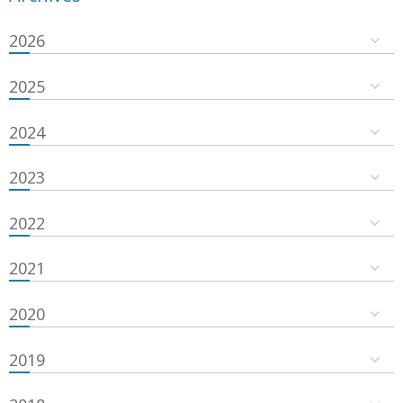
2026
2025
2024
2023
2022
2021
2020
2019