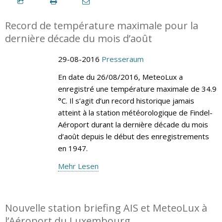
Record de température maximale pour la
dernière décade du mois d’août
29-08-2016
Presseraum
En date du 26/08/2016, MeteoLux a
enregistré une température maximale de 34.9
°C. Il s’agit d’un record historique jamais
atteint à la station météorologique de Findel-
Aéroport durant la dernière décade du mois
d’août depuis le début des enregistrements
en 1947.
Mehr Lesen
Nouvelle station briefing AIS et MeteoLux à
l’Aéroport du Luxembourg