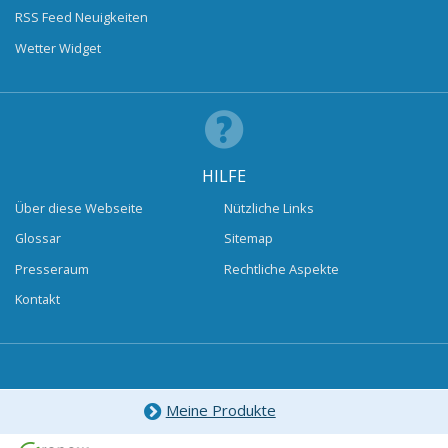
RSS Feed Neuigkeiten
Wetter Widget
HILFE
Über diese Webseite
Nützliche Links
Glossar
Sitemap
Presseraum
Rechtliche Aspekte
Kontakt
Meine Produkte