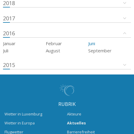
2018
2017
2016
Januar
Februar
Juni
Juli
August
September
2015
RUBRIK
Wetter in Luxemburg
Akteure
Wetter in Europa
Aktuelles
Flugwetter
Barrierefreiheit