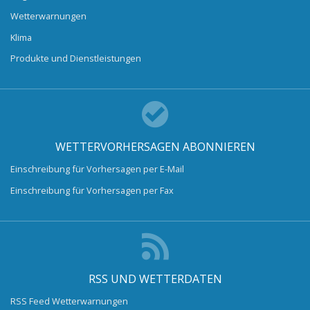
Wetterwarnungen
Klima
Produkte und Dienstleistungen
WETTERVORHERSAGEN ABONNIEREN
Einschreibung für Vorhersagen per E-Mail
Einschreibung für Vorhersagen per Fax
RSS UND WETTERDATEN
RSS Feed Wetterwarnungen