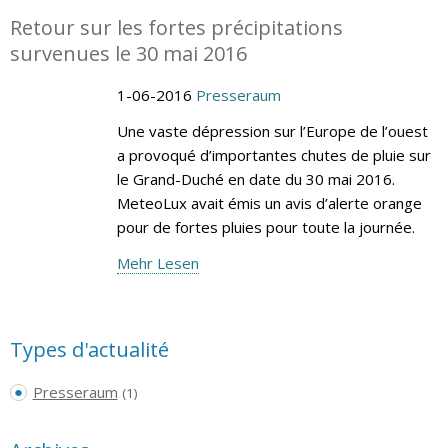
Retour sur les fortes précipitations
survenues le 30 mai 2016
1-06-2016
Presseraum
Une vaste dépression sur l’Europe de l’ouest
a provoqué d’importantes chutes de pluie sur
le Grand-Duché en date du 30 mai 2016.
MeteoLux avait émis un avis d’alerte orange
pour de fortes pluies pour toute la journée.
Mehr Lesen
Types d'actualité
Presseraum
(1)