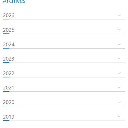
Archives
2026
2025
2024
2023
2022
2021
2020
2019