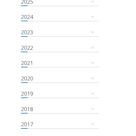
2025
2024
2023
2022
2021
2020
2019
2018
2017