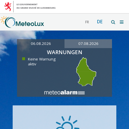
DE
FR
06.08.2026
07.08.2026
WARNUNGEN
Keine Warnung
aktiv