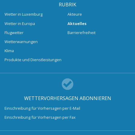
RUBRIK
Wetter in Luxemburg
Akteure
Wetter in Europa
Aktuelles
Flugwetter
Barrierefreiheit
Wetterwarnungen
Klima
Produkte und Dienstleistungen
WETTERVORHERSAGEN ABONNIEREN
Einschreibung für Vorhersagen per E-Mail
Einschreibung für Vorhersagen per Fax