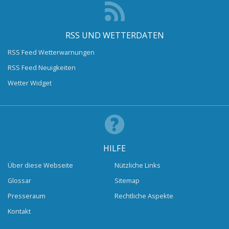
RSS UND WETTERDATEN
RSS Feed Wetterwarnungen
RSS Feed Neuigkeiten
Wetter Widget
HILFE
Über diese Webseite
Nützliche Links
Glossar
Sitemap
Presseraum
Rechtliche Aspekte
Kontakt