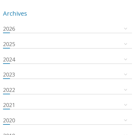
Archives
2026
2025
2024
2023
2022
2021
2020