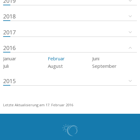
2019
2018
2017
2016
Januar
Februar
Juni
Juli
August
September
2015
Letzte Aktualisierung am 17. Februar 2016