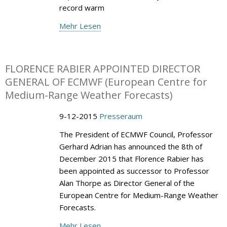
record warm
Mehr Lesen
FLORENCE RABIER APPOINTED DIRECTOR
GENERAL OF ECMWF (European Centre for
Medium-Range Weather Forecasts)
9-12-2015
Presseraum
The President of ECMWF Council, Professor
Gerhard Adrian has announced the 8th of
December 2015 that Florence Rabier has
been appointed as successor to Professor
Alan Thorpe as Director General of the
European Centre for Medium-Range Weather
Forecasts.
Mehr Lesen