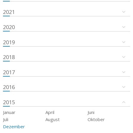
2021
2020
2019
2018
2017
2016
2015
Januar
April
Juni
Juli
August
Oktober
Dezember