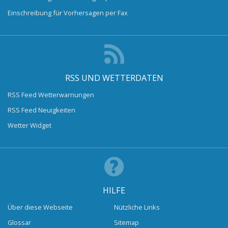
Einschreibung für Vorhersagen per Fax
RSS UND WETTERDATEN
RSS Feed Wetterwarnungen
RSS Feed Neuigkeiten
Wetter Widget
HILFE
Über diese Webseite
Nützliche Links
Glossar
Sitemap