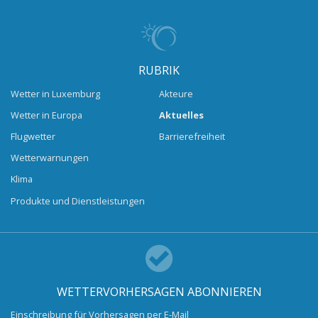
RUBRIK
Wetter in Luxemburg
Akteure
Wetter in Europa
Aktuelles
Flugwetter
Barrierefreiheit
Wetterwarnungen
Klima
Produkte und Dienstleistungen
WETTERVORHERSAGEN ABONNIEREN
Einschreibung für Vorhersagen per E-Mail