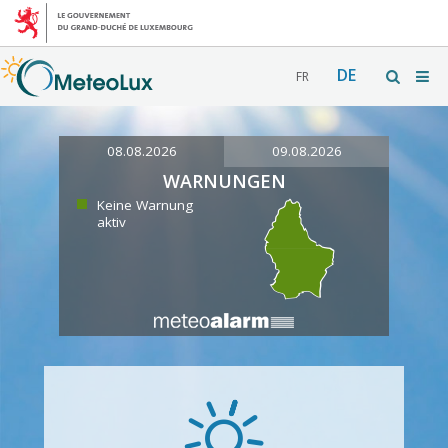
DE
FR
08.08.2026
09.08.2026
WARNUNGEN
Keine Warnung
aktiv