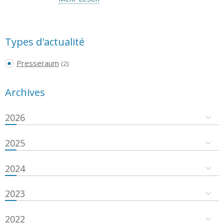
Types d'actualité
Presseraum
(2)
Archives
2026
2025
2024
2023
2022