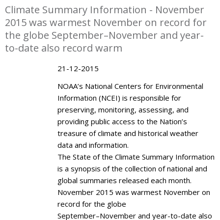
Climate Summary Information - November
2015 was warmest November on record for
the globe September–November and year-
to-date also record warm
21-12-2015
NOAA’s National Centers for Environmental
Information (NCEI) is responsible for
preserving, monitoring, assessing, and
providing public access to the Nation’s
treasure of climate and historical weather
data and information.
The State of the Climate Summary Information
is a synopsis of the collection of national and
global summaries released each month.
November 2015 was warmest November on
record for the globe
September–November and year-to-date also