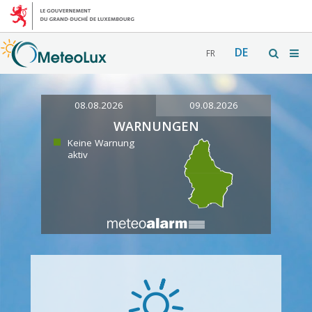
DE
FR
08.08.2026
09.08.2026
WARNUNGEN
Keine Warnung
aktiv