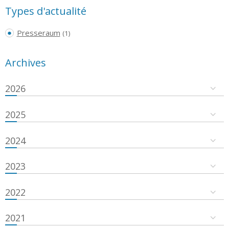
Types d'actualité
Presseraum
(1)
Archives
2026
2025
2024
2023
2022
2021