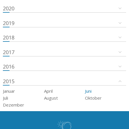
2020
2019
2018
2017
2016
2015
Januar
April
Juni
Juli
August
Oktober
Dezember