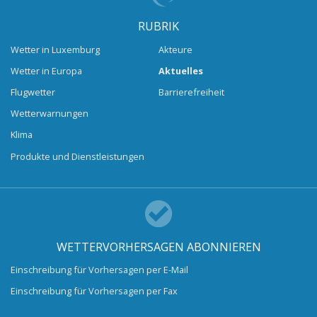
RUBRIK
Wetter in Luxemburg
Akteure
Wetter in Europa
Aktuelles
Flugwetter
Barrierefreiheit
Wetterwarnungen
Klima
Produkte und Dienstleistungen
WETTERVORHERSAGEN ABONNIEREN
Einschreibung für Vorhersagen per E-Mail
Einschreibung für Vorhersagen per Fax