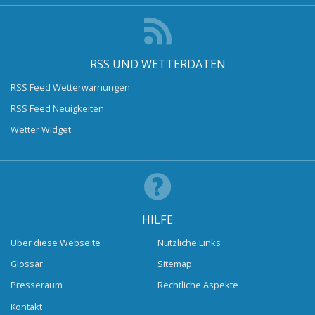
RSS UND WETTERDATEN
RSS Feed Wetterwarnungen
RSS Feed Neuigkeiten
Wetter Widget
HILFE
Über diese Webseite
Nützliche Links
Glossar
Sitemap
Presseraum
Rechtliche Aspekte
Kontakt