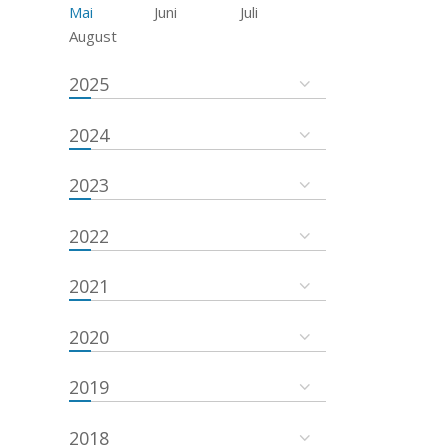
Mai
Juni
Juli
August
2025
2024
2023
2022
2021
2020
2019
2018