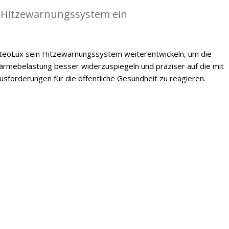
 Hitzewarnungssystem ein
oLux sein Hitzewarnungssystem weiterentwickeln, um die
mebelastung besser widerzuspiegeln und präziser auf die mit
forderungen für die öffentliche Gesundheit zu reagieren.