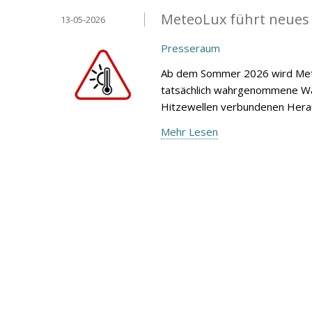
MeteoLux führt neues
13-05-2026
Presseraum
Ab dem Sommer 2026 wird Mete
tatsächlich wahrgenommene Wär
Hitzewellen verbundenen Heraus
Mehr Lesen