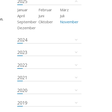
2025
Januar
Februar
März
April
Juni
Juli
n.
September
Oktober
November
Dezember
2024
2023
2022
2021
2020
2019