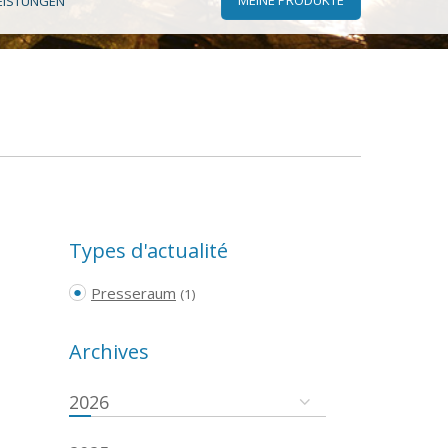
EISTUNGEN
Types d'actualité
Presseraum
(1)
Archives
2026