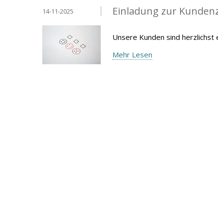
Einladung zur Kunden
14-11-2025
Unsere Kunden sind herzlichst
Mehr Lesen