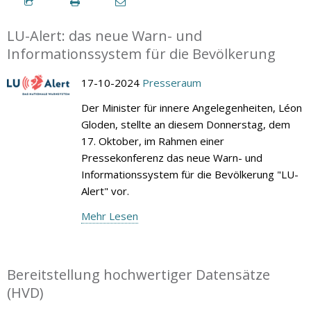
LU-Alert: das neue Warn- und
Informationssystem für die Bevölkerung
17-10-2024
Presseraum
Der Minister für innere Angelegenheiten, Léon
Gloden, stellte an diesem Donnerstag, dem
17. Oktober, im Rahmen einer
Pressekonferenz das neue Warn- und
Informationssystem für die Bevölkerung "LU-
Alert" vor.
Mehr Lesen
Bereitstellung hochwertiger Datensätze
(HVD)