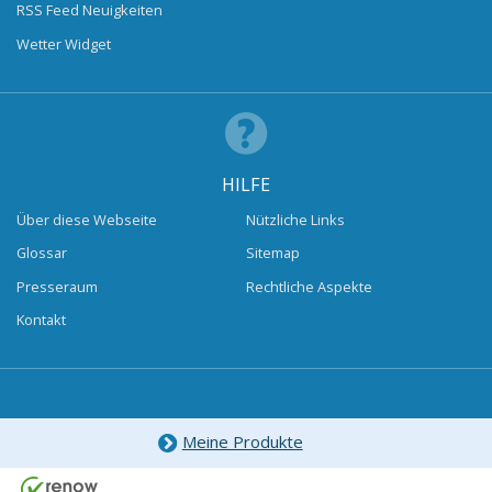
RSS Feed Neuigkeiten
Wetter Widget
HILFE
Über diese Webseite
Nützliche Links
Glossar
Sitemap
Presseraum
Rechtliche Aspekte
Kontakt
Meine Produkte