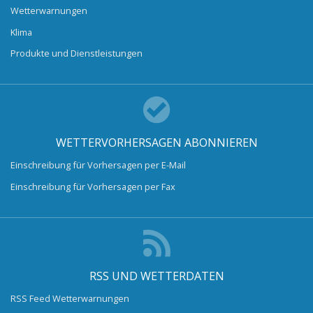
Wetterwarnungen
Klima
Produkte und Dienstleistungen
WETTERVORHERSAGEN ABONNIEREN
Einschreibung für Vorhersagen per E-Mail
Einschreibung für Vorhersagen per Fax
RSS UND WETTERDATEN
RSS Feed Wetterwarnungen