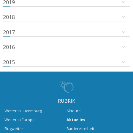
2019
2018
2017
2016
2015
RUBRIK
Wetter in Luxemburg
Akteure
Wetter in Europa
Aktuelles
Flugwetter
Barrierefreiheit