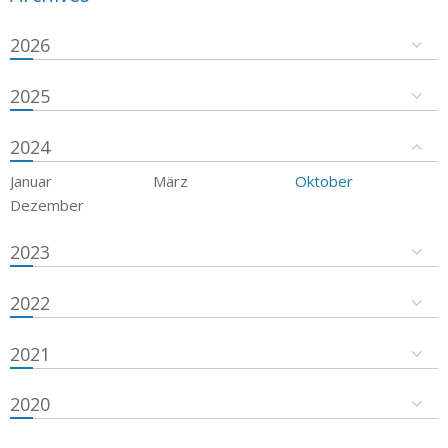
2026
2025
2024
Januar
März
Oktober
Dezember
2023
2022
2021
2020