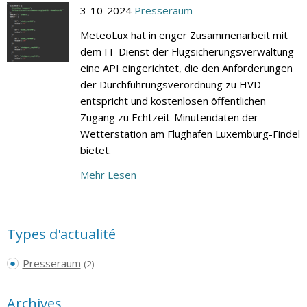
3-10-2024
Presseraum
MeteoLux hat in enger Zusammenarbeit mit
dem IT-Dienst der Flugsicherungsverwaltung
eine API eingerichtet, die den Anforderungen
der Durchführungsverordnung zu HVD
entspricht und kostenlosen öffentlichen
Zugang zu Echtzeit-Minutendaten der
Wetterstation am Flughafen Luxemburg-Findel
bietet.
Mehr Lesen
Types d'actualité
Presseraum
(2)
Archives