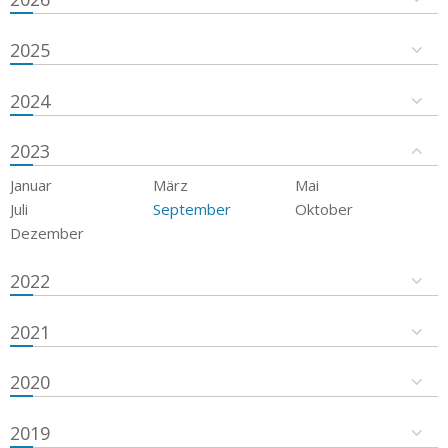
2025
2024
2023
Januar
März
Mai
Juli
September
Oktober
Dezember
2022
2021
2020
2019