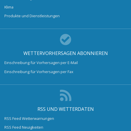
Klima
Produkte und Dienstleistungen
WETTERVORHERSAGEN ABONNIEREN
Einschreibung für Vorhersagen per E-Mail
Einschreibung für Vorhersagen per Fax
RSS UND WETTERDATEN
RSS Feed Wetterwarnungen
RSS Feed Neuigkeiten