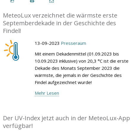
MeteoLux verzeichnet die wärmste erste
Septemberdekade in der Geschichte des
Findel!
13-09-2023
Presseraum
Mit einem Dekadenmittel (01.09.2023 bis
10.09.2023 inklusive) von 20,3 °C ist die erste
Dekade des Monats September 2023 die
wärmste, die jemals in der Geschichte des
Findel aufgezeichnet wurde!
Mehr Lesen
Der UV-Index jetzt auch in der MeteoLux-App
verfügbar!