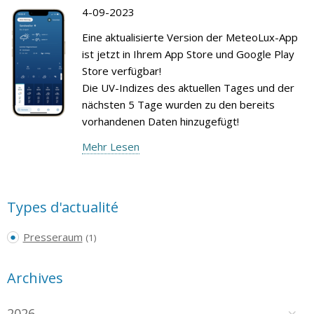
4-09-2023
Eine aktualisierte Version der MeteoLux-App
ist jetzt in Ihrem App Store und Google Play
Store verfügbar!
Die UV-Indizes des aktuellen Tages und der
nächsten 5 Tage wurden zu den bereits
vorhandenen Daten hinzugefügt!
Mehr Lesen
Types d'actualité
Presseraum
(1)
Archives
2026