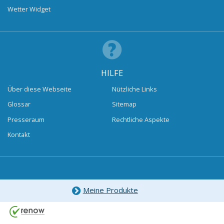
Wetter Widget
HILFE
Über diese Webseite
Nützliche Links
Glossar
Sitemap
Presseraum
Rechtliche Aspekte
Kontakt
Meine Produkte