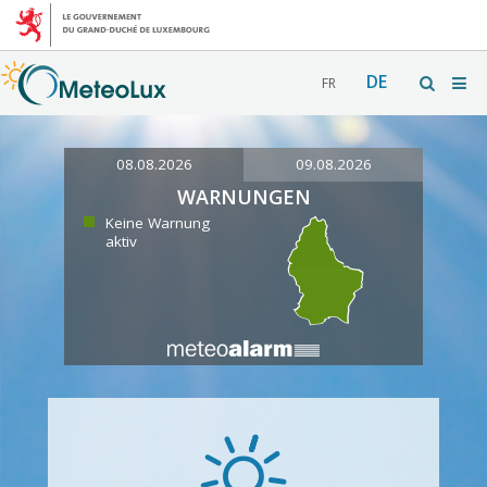
DE
FR
08.08.2026
09.08.2026
WARNUNGEN
Keine Warnung
aktiv