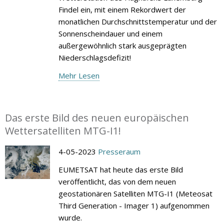
Findel ein, mit einem Rekordwert der
monatlichen Durchschnittstemperatur und der
Sonnenscheindauer und einem
außergewöhnlich stark ausgeprägten
Niederschlagsdefizit!
Mehr Lesen
Das erste Bild des neuen europäischen
Wettersatelliten MTG-I1!
4-05-2023
Presseraum
EUMETSAT hat heute das erste Bild
veröffentlicht, das von dem neuen
geostationären Satelliten MTG-I1 (Meteosat
Third Generation - Imager 1) aufgenommen
wurde.