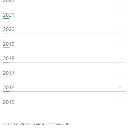
2021
2020
2019
2018
2017
2016
2015
Letzte Aktualisierung am 4. September 2023