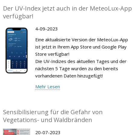
Der UV-Index jetzt auch in der MeteoLux-App
verfügbar!
4-09-2023
Eine aktualisierte Version der MeteoLux-App
ist jetzt in Ihrem App Store und Google Play
Store verfügbar!
Die UV-Indizes des aktuellen Tages und der
nächsten 5 Tage wurden zu den bereits
vorhandenen Daten hinzugefügt!
Mehr Lesen
Sensibilisierung für die Gefahr von
Vegetations- und Waldbränden
20-07-2023