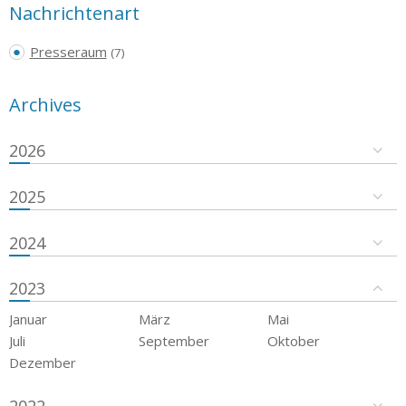
Nachrichtenart
Presseraum
(7)
Archives
2026
2025
2024
2023
Januar
März
Mai
Juli
September
Oktober
Dezember
2022