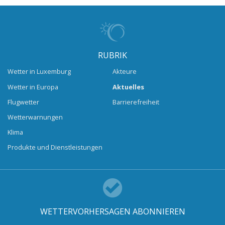
RUBRIK
Wetter in Luxemburg
Akteure
Wetter in Europa
Aktuelles
Flugwetter
Barrierefreiheit
Wetterwarnungen
Klima
Produkte und Dienstleistungen
WETTERVORHERSAGEN ABONNIEREN