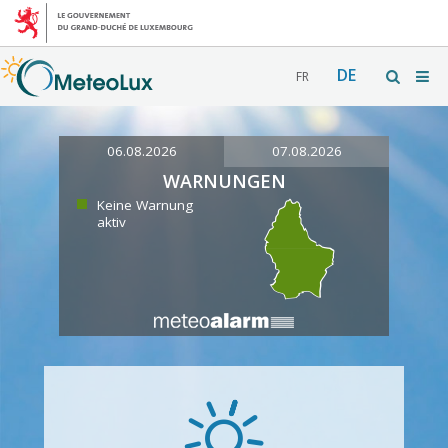
DE
FR
06.08.2026
07.08.2026
WARNUNGEN
Keine Warnung
aktiv