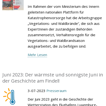
Im Rahmen der vom Ministerium des Innern
geleiteten nationalen Plattform für
Katastrophenvorsorge hat die Arbeitsgruppe
„Vegetations- und Waldbrände“, die sich aus
ExpertInnen der zuständigen Behörden
zusammensetzt, Verhaltensregeln für die
Vegetations- und Waldbrandsaison
ausgearbeitet, die zu befolgen sind.
Mehr Lesen
Juni 2023: Der wärmste und sonnigste Juni in
der Geschichte am Findel!
3-07-2023
Presseraum
Der Juni 2023 geht in die Geschichte der
Wetterstation des Flughafens Luxemburg-