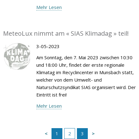
Mehr Lesen
MeteoLux nimmt am « SIAS Klimadag » teil!
3-05-2023
Am Sonntag, den 7. Mai 2023 zwischen 10:30
und 18:00 Uhr, findet der erste regionale
Klimatag im Recyclincenter in Munsbach statt,
welcher von dem Umwelt- und
Naturschutzsyndikat SIAS organisiert wird. Der
Eintritt ist frei!
Mehr Lesen
1
2
3