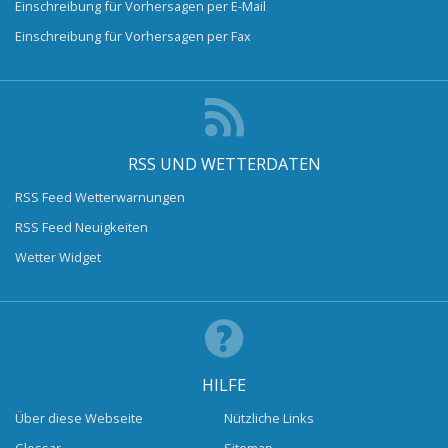
Einschreibung für Vorhersagen per E-Mail
Einschreibung für Vorhersagen per Fax
RSS UND WETTERDATEN
RSS Feed Wetterwarnungen
RSS Feed Neuigkeiten
Wetter Widget
HILFE
Über diese Webseite
Nützliche Links