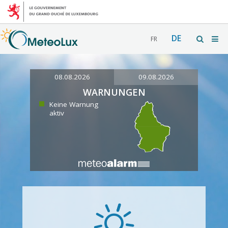
DE
FR
08.08.2026
09.08.2026
WARNUNGEN
Keine Warnung
aktiv