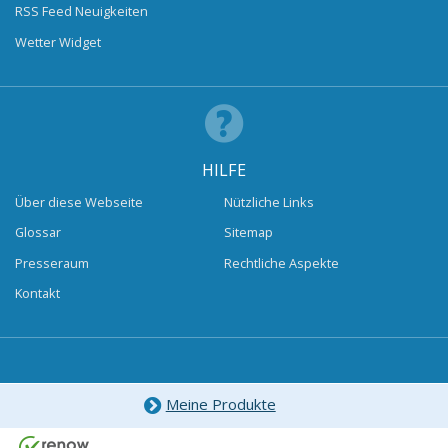
RSS Feed Neuigkeiten
Wetter Widget
HILFE
Über diese Webseite
Nützliche Links
Glossar
Sitemap
Presseraum
Rechtliche Aspekte
Kontakt
Meine Produkte