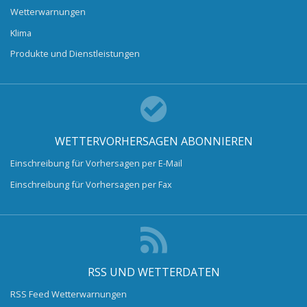
Wetterwarnungen
Klima
Produkte und Dienstleistungen
WETTERVORHERSAGEN ABONNIEREN
Einschreibung für Vorhersagen per E-Mail
Einschreibung für Vorhersagen per Fax
RSS UND WETTERDATEN
RSS Feed Wetterwarnungen