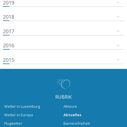
2019
2018
2017
2016
2015
RUBRIK
Wetter in Luxemburg
Akteure
Wetter in Europa
Aktuelles
Flugwetter
Barrierefreiheit