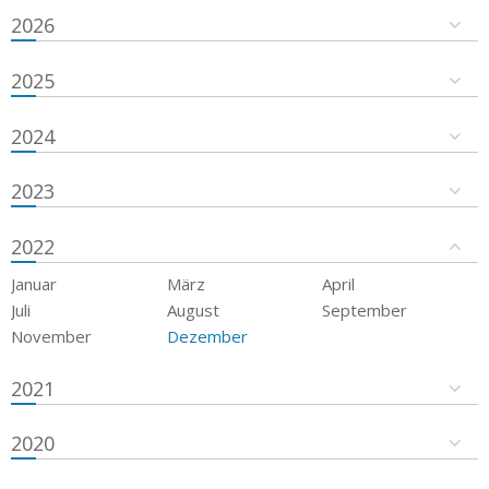
2026
2025
2024
2023
2022
Januar
März
April
Juli
August
September
November
Dezember
2021
2020