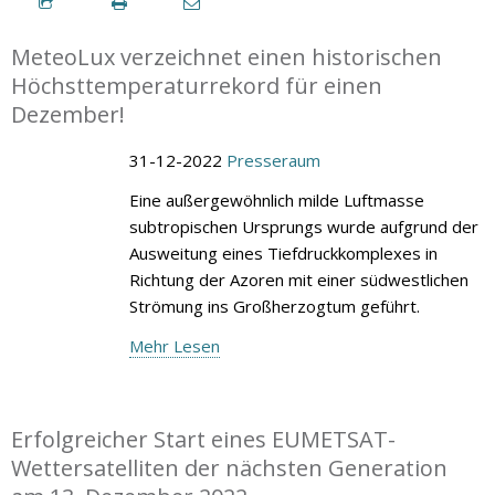
MeteoLux verzeichnet einen historischen
Höchsttemperaturrekord für einen
Dezember!
31-12-2022
Presseraum
Eine außergewöhnlich milde Luftmasse
subtropischen Ursprungs wurde aufgrund der
Ausweitung eines Tiefdruckkomplexes in
Richtung der Azoren mit einer südwestlichen
Strömung ins Großherzogtum geführt.
Mehr Lesen
Erfolgreicher Start eines EUMETSAT-
Wettersatelliten der nächsten Generation