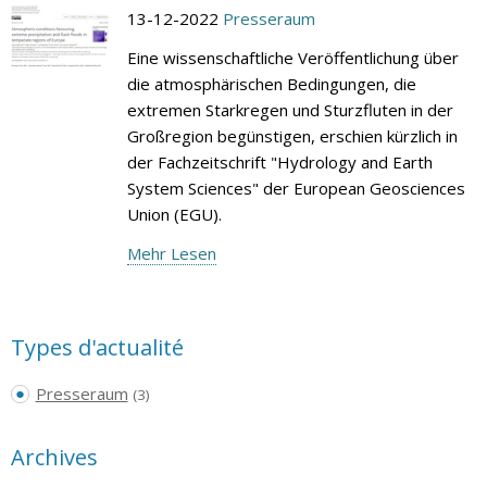
13-12-2022
Presseraum
Eine wissenschaftliche Veröffentlichung über
die atmosphärischen Bedingungen, die
extremen Starkregen und Sturzfluten in der
Großregion begünstigen, erschien kürzlich in
der Fachzeitschrift "Hydrology and Earth
System Sciences" der European Geosciences
Union (EGU).
Mehr Lesen
Types d'actualité
Presseraum
(3)
Archives