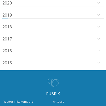
2020
2019
2018
2017
2016
2015
RUBRIK
Wetter in Luxemburg
Akteure