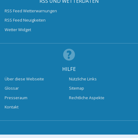
RSS UND WETTERDATEN
RSS Feed Wetterwarnungen
RSS Feed Neuigkeiten
Wetter Widget
HILFE
Über diese Webseite
Nützliche Links
Glossar
Sitemap
Presseraum
Rechtliche Aspekte
Kontakt