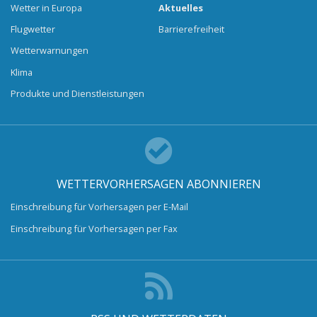
Wetter in Europa
Aktuelles
Flugwetter
Barrierefreiheit
Wetterwarnungen
Klima
Produkte und Dienstleistungen
WETTERVORHERSAGEN ABONNIEREN
Einschreibung für Vorhersagen per E-Mail
Einschreibung für Vorhersagen per Fax