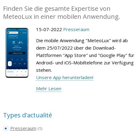
Finden Sie die gesamte Expertise von
MeteoLux in einer mobilen Anwendung.
15-07-2022
Presseraum
Die mobile Anwendung "MeteoLux" wird ab
dem 25/07/2022 über die Download-
Plattformen "App Store" und "Google Play" für
Android- und iOS-Mobiltelefone zur Verfügung
stehen.
Unsere App herunterladen!
Mehr Lesen
Types d'actualité
Presseraum
(1)