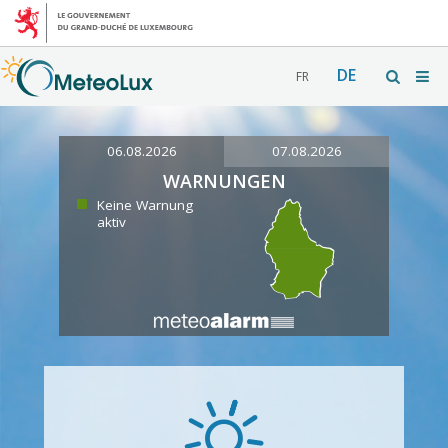
DE
FR
06.08.2026
07.08.2026
WARNUNGEN
Keine Warnung
aktiv