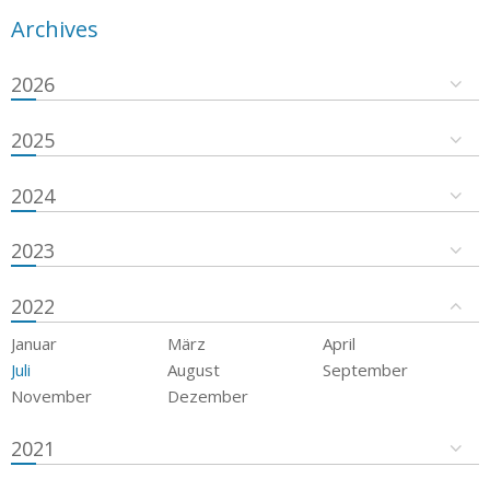
Archives
2026
2025
2024
2023
2022
Januar
März
April
Juli
August
September
November
Dezember
2021