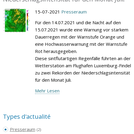
15-07-2021
Presseraum
Für den 14.07.2021 und die Nacht auf den
15.07.2021 wurde eine Warnung vor starkem
Dauerregen mit der Warnstufe Orange und
eine Hochwasserwarnung mit der Warnstufe
Rot herausgegeben.
Diese sintflutartigen Regenfälle führten an der
Wetterstation am Flughafen Luxemburg-Findel
zu zwei Rekorden der Niederschlagsintensität
für den Monat Juli.
Mehr Lesen
Types d'actualité
Presseraum
(2)