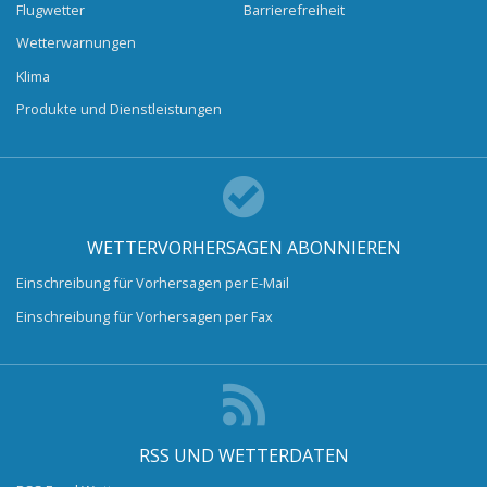
Flugwetter
Barrierefreiheit
Wetterwarnungen
Klima
Produkte und Dienstleistungen
WETTERVORHERSAGEN ABONNIEREN
Einschreibung für Vorhersagen per E-Mail
Einschreibung für Vorhersagen per Fax
RSS UND WETTERDATEN