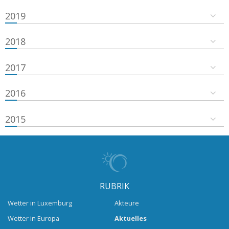
2019
2018
2017
2016
2015
RUBRIK
Wetter in Luxemburg
Akteure
Wetter in Europa
Aktuelles