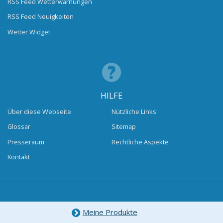
RSS Feed Wetterwarnungen
RSS Feed Neuigkeiten
Wetter Widget
HILFE
Über diese Webseite
Nützliche Links
Glossar
Sitemap
Presseraum
Rechtliche Aspekte
Kontakt
Meine Produkte