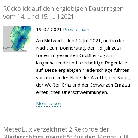
Rückblick auf den ergiebigen Dauerregen
vom 14. und 15. Juli 2021
19-07-2021
Presseraum
Am Mittwoch, den 14. Juli 2021, und in der
Nacht zum Donnerstag, den 15. Juli 2021,
traten im gesamten Großherzogtum
langanhaltende und teils heftige Regenfälle
auf. Diese ergiebigen Niederschläge führten
vor allem in der Nähe der Alzette, der Sauer,
der Weißen Ernz und der Schwarzen Ernz zu
erheblichen Überschwemmungen.
Mehr Lesen
MeteoLux verzeichnet 2 Rekorde der
Niederschlagsintensität für den Monat Juli!