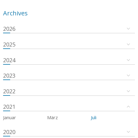
Archives
2026
2025
2024
2023
2022
2021
Januar
März
Juli
2020