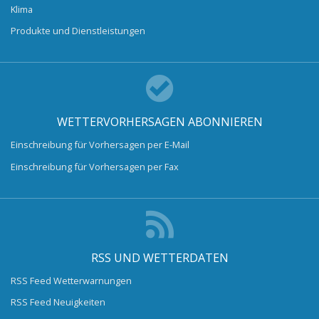
Klima
Produkte und Dienstleistungen
WETTERVORHERSAGEN ABONNIEREN
Einschreibung für Vorhersagen per E-Mail
Einschreibung für Vorhersagen per Fax
RSS UND WETTERDATEN
RSS Feed Wetterwarnungen
RSS Feed Neuigkeiten