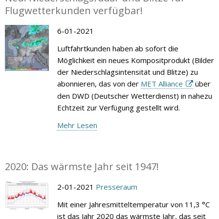
Flugwetterkunden verfügbar!
6-01-2021
Luftfahrtkunden haben ab sofort die
Möglichkeit ein neues Kompositprodukt (Bilder
der Niederschlagsintensität und Blitze) zu
abonnieren, das von der
MET Alliance
über
den DWD (Deutscher Wetterdienst) in nahezu
Echtzeit zur Verfügung gestellt wird.
Mehr Lesen
2020: Das wärmste Jahr seit 1947!
2-01-2021
Presseraum
Mit einer Jahresmitteltemperatur von 11,3 °C
ist das Jahr 2020 das wärmste Jahr, das seit