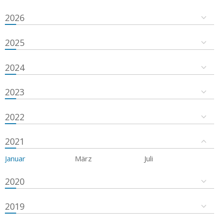
2026
2025
2024
2023
2022
2021
Januar
März
Juli
2020
2019