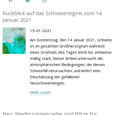
Rückblick auf das Schneeereignis vom 14.
Januar 2021
19-01-2021
Am Donnerstag, den 14. Januar 2021, schneite
es im gesamten Großherzogtum während
eines Großteils des Tages leicht bis zeitweise
mäßig stark. Dieser Artikel untersucht die
atmosphärischen Bedingungen, die diesen
Schneefall verursachten, und liefert eine
Einschätzung der gefallenen
Neuschneemengen.
Mehr Lesen
Neu: Niederschlagsradar und Blitze für