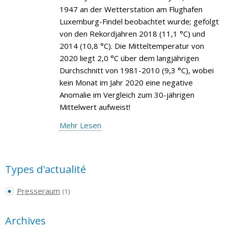
1947 an der Wetterstation am Flughafen
Luxemburg-Findel beobachtet wurde; gefolgt
von den Rekordjahren 2018 (11,1 °C) und
2014 (10,8 °C). Die Mitteltemperatur von
2020 liegt 2,0 °C über dem langjährigen
Durchschnitt von 1981-2010 (9,3 °C), wobei
kein Monat im Jahr 2020 eine negative
Anomalie im Vergleich zum 30-jährigen
Mittelwert aufweist!
Mehr Lesen
Types d'actualité
Presseraum
(1)
Archives