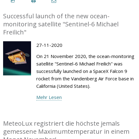
Successful launch of the new ocean-
monitoring satellite "Sentinel-6 Michael
Freilich"
27-11-2020
On 21 November 2020, the ocean-monitoring
satellite "Sentinel-6 Michael Freilich" was
successfully launched on a SpaceX Falcon 9
rocket from the Vandenberg Air Force base in
California (United States).
Mehr Lesen
MeteoLux registriert die höchste jemals
gemessene Maximumtemperatur in einem