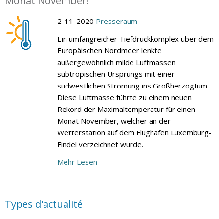
Monat November!
2-11-2020
Presseraum
Ein umfangreicher Tiefdruckkomplex über dem
Europäischen Nordmeer lenkte
außergewöhnlich milde Luftmassen
subtropischen Ursprungs mit einer
südwestlichen Strömung ins Großherzogtum.
Diese Luftmasse führte zu einem neuen
Rekord der Maximaltemperatur für einen
Monat November, welcher an der
Wetterstation auf dem Flughafen Luxemburg-
Findel verzeichnet wurde.
Mehr Lesen
Types d'actualité