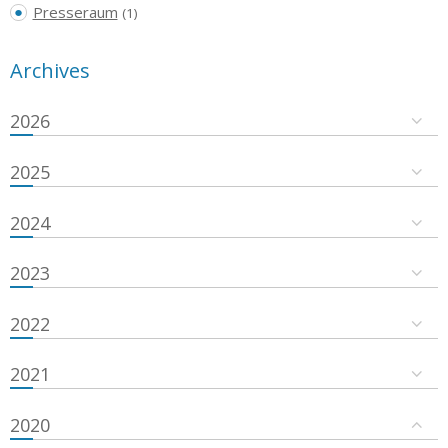
Presseraum
(1)
Archives
2026
2025
2024
2023
2022
2021
2020