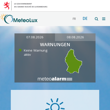
DE
FR
07.08.2026
08.08.2026
WARNUNGEN
Keine Warnung
aktiv