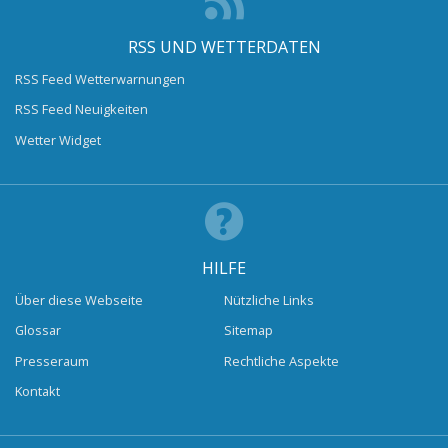
RSS UND WETTERDATEN
RSS Feed Wetterwarnungen
RSS Feed Neuigkeiten
Wetter Widget
HILFE
Über diese Webseite
Nützliche Links
Glossar
Sitemap
Presseraum
Rechtliche Aspekte
Kontakt