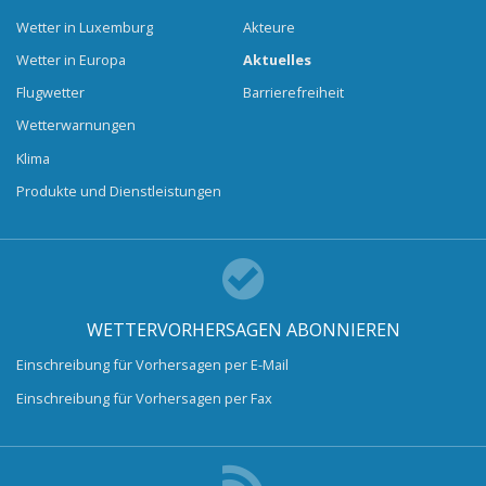
Wetter in Luxemburg
Akteure
Wetter in Europa
Aktuelles
Flugwetter
Barrierefreiheit
Wetterwarnungen
Klima
Produkte und Dienstleistungen
WETTERVORHERSAGEN ABONNIEREN
Einschreibung für Vorhersagen per E-Mail
Einschreibung für Vorhersagen per Fax