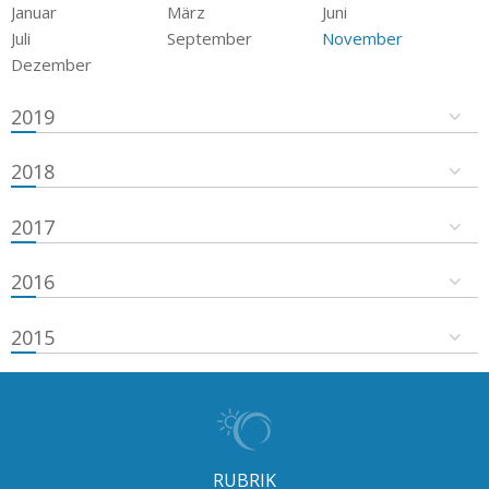
Januar
März
Juni
Juli
September
November
Dezember
2019
2018
2017
2016
2015
RUBRIK