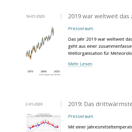
2019 war weltweit das 
16-01-2020
Presseraum
Das Jahr 2019 war weltweit das
geht aus einer zusammenfassen
Weltorganisation für Meteorol
Mehr Lesen
2019: Das drittwärmste 
2-01-2020
Presseraum
Mit einer Jahresmitteltemperat