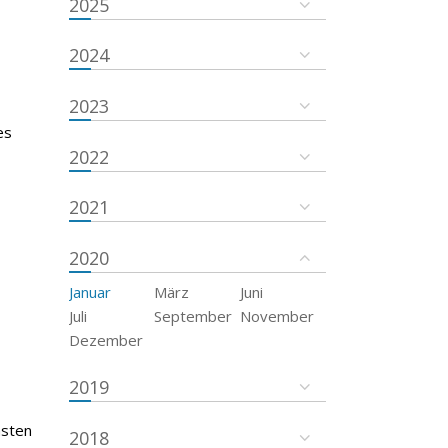
2025
2024
2023
es
2022
2021
2020
Januar
März
Juni
Juli
September
November
Dezember
2019
msten
2018