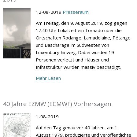
12-08-2019
Presseraum
Am Freitag, den 9. August 2019, zog gegen
17:40 Uhr Lokalzeit ein Tornado über die
Ortschaften Rodange, Lamadelaine, Pétange
und Bascharage im Südwesten von
Luxemburg hinweg. Dabei wurden 19
Personen verletzt und Häuser und
Infrastruktur wurden massiv beschädigt.
Mehr Lesen
40 Jahre EZMW (ECMWF) Vorhersagen
1-08-2019
Auf den Tag genau vor 40 Jahren, am 1.
August 1979, produzierte und veröffentlichte