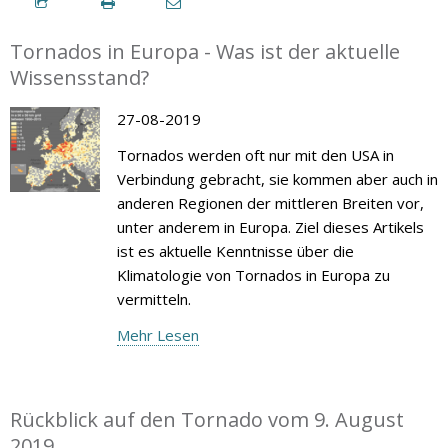
Tornados in Europa - Was ist der aktuelle
Wissensstand?
27-08-2019
Tornados werden oft nur mit den USA in
Verbindung gebracht, sie kommen aber auch in
anderen Regionen der mittleren Breiten vor,
unter anderem in Europa. Ziel dieses Artikels
ist es aktuelle Kenntnisse über die
Klimatologie von Tornados in Europa zu
vermitteln.
Mehr Lesen
Rückblick auf den Tornado vom 9. August
2019