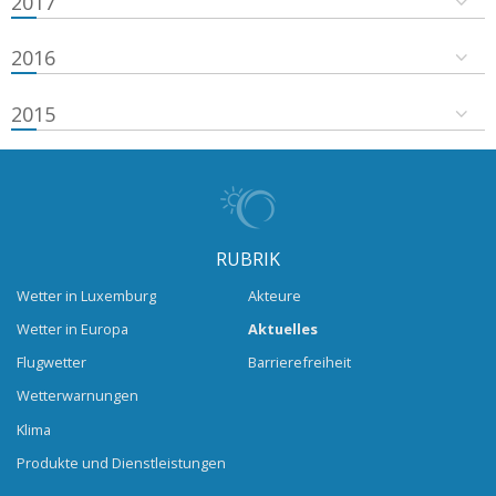
2017
2016
2015
RUBRIK
Wetter in Luxemburg
Akteure
Wetter in Europa
Aktuelles
Flugwetter
Barrierefreiheit
Wetterwarnungen
Klima
Produkte und Dienstleistungen