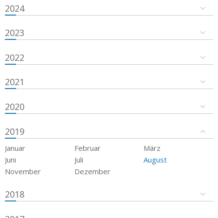
2024
2023
2022
2021
2020
2019
Januar
Februar
März
Juni
Juli
August
November
Dezember
2018