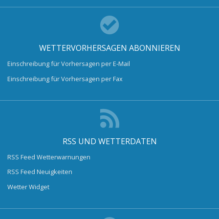
WETTERVORHERSAGEN ABONNIEREN
Einschreibung für Vorhersagen per E-Mail
Einschreibung für Vorhersagen per Fax
RSS UND WETTERDATEN
RSS Feed Wetterwarnungen
RSS Feed Neuigkeiten
Wetter Widget