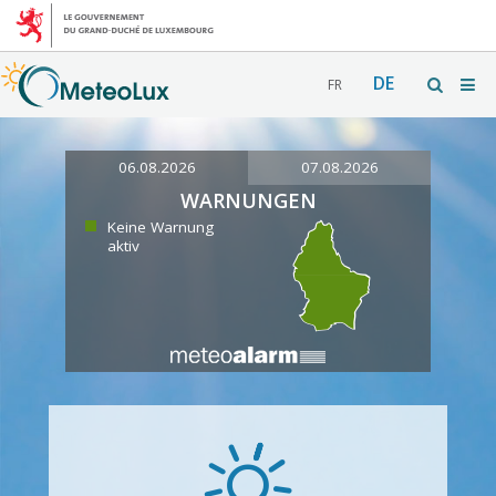
DE
FR
06.08.2026
07.08.2026
WARNUNGEN
Keine Warnung
aktiv