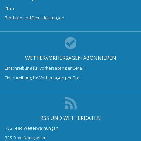
Klima
Produkte und Dienstleistungen
WETTERVORHERSAGEN ABONNIEREN
Einschreibung für Vorhersagen per E-Mail
Einschreibung für Vorhersagen per Fax
RSS UND WETTERDATEN
RSS Feed Wetterwarnungen
RSS Feed Neuigkeiten