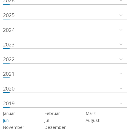
2026
2025
2024
2023
2022
2021
2020
2019
Januar
Februar
März
Juni
Juli
August
November
Dezember