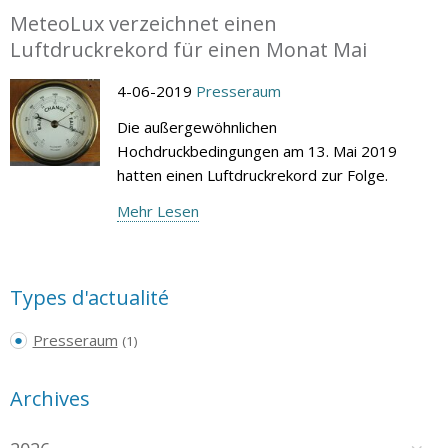
MeteoLux verzeichnet einen
Luftdruckrekord für einen Monat Mai
4-06-2019
Presseraum
Die außergewöhnlichen
Hochdruckbedingungen am 13. Mai 2019
hatten einen Luftdruckrekord zur Folge.
Mehr Lesen
Types d'actualité
Presseraum
(1)
Archives