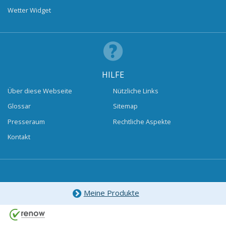
Wetter Widget
HILFE
Über diese Webseite
Nützliche Links
Glossar
Sitemap
Presseraum
Rechtliche Aspekte
Kontakt
Meine Produkte