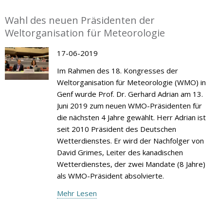
Wahl des neuen Präsidenten der
Weltorganisation für Meteorologie
17-06-2019
Im Rahmen des 18. Kongresses der
Weltorganisation für Meteorologie (WMO) in
Genf wurde Prof. Dr. Gerhard Adrian am 13.
Juni 2019 zum neuen WMO-Präsidenten für
die nächsten 4 Jahre gewählt. Herr Adrian ist
seit 2010 Präsident des Deutschen
Wetterdienstes. Er wird der Nachfolger von
David Grimes, Leiter des kanadischen
Wetterdienstes, der zwei Mandate (8 Jahre)
als WMO-Präsident absolvierte.
Mehr Lesen