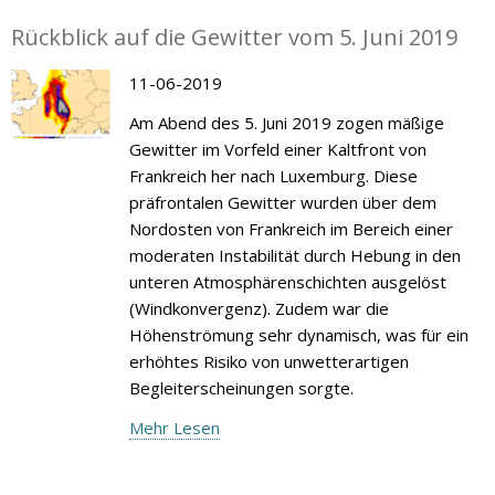
Rückblick auf die Gewitter vom 5. Juni 2019
11-06-2019
Am Abend des 5. Juni 2019 zogen mäßige
Gewitter im Vorfeld einer Kaltfront von
Frankreich her nach Luxemburg. Diese
präfrontalen Gewitter wurden über dem
Nordosten von Frankreich im Bereich einer
moderaten Instabilität durch Hebung in den
unteren Atmosphärenschichten ausgelöst
(Windkonvergenz). Zudem war die
Höhenströmung sehr dynamisch, was für ein
erhöhtes Risiko von unwetterartigen
Begleiterscheinungen sorgte.
Mehr Lesen