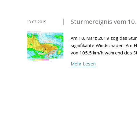
Sturmereignis vom 10.
13-03-2019
Am 10. März 2019 zog das Sturm
signifikante Windschäden. Am 
von 105,5 km/h während des 
Mehr Lesen