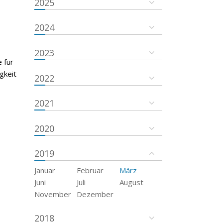
2025
2024
2023
 für
gkeit
2022
2021
2020
2019
Januar
Februar
März
Juni
Juli
August
November
Dezember
2018