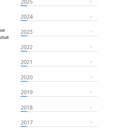
2025
g
2024
que
2023
situé
2022
2021
2020
2019
2018
2017