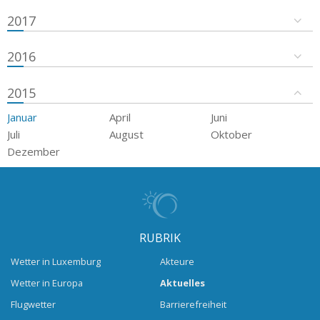
2017
2016
2015
Januar
April
Juni
Juli
August
Oktober
Dezember
RUBRIK
Wetter in Luxemburg
Akteure
Wetter in Europa
Aktuelles
Flugwetter
Barrierefreiheit