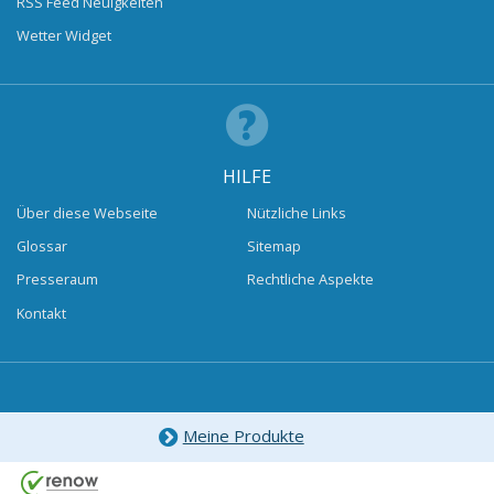
RSS Feed Neuigkeiten
Wetter Widget
HILFE
Über diese Webseite
Nützliche Links
Glossar
Sitemap
Presseraum
Rechtliche Aspekte
Kontakt
Meine Produkte