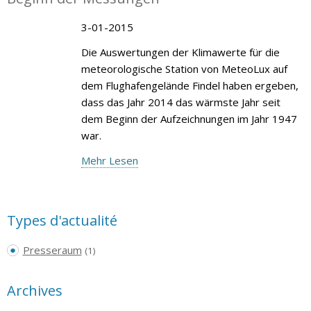
3-01-2015
Die Auswertungen der Klimawerte für die
meteorologische Station von MeteoLux auf
dem Flughafengelände Findel haben ergeben,
dass das Jahr 2014 das wärmste Jahr seit
dem Beginn der Aufzeichnungen im Jahr 1947
war.
Mehr Lesen
Types d'actualité
Presseraum
(1)
Archives