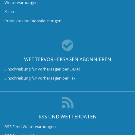
Wetterwarnungen
Klima
Produkte und Dienstleistungen
WETTERVORHERSAGEN ABONNIEREN
Einschreibung für Vorhersagen per E-Mail
Einschreibung für Vorhersagen per Fax
RSS UND WETTERDATEN
RSS Feed Wetterwarnungen