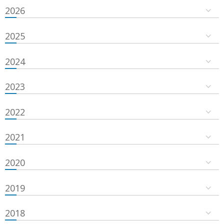
2026
2025
2024
2023
2022
2021
2020
2019
2018