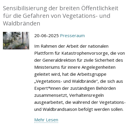
Sensibilisierung der breiten Öffentlichkeit
für die Gefahren von Vegetations- und
Waldbränden
20-06-2025
Presseraum
Im Rahmen der Arbeit der nationalen
Plattform für Katastrophenvorsorge, die von
der Generaldirektion für zivile Sicherheit des
Ministeriums für innere Angelegenheiten
geleitet wird, hat die Arbeitsgruppe
„Vegetations- und Waldbrände“, die sich aus
Expert*innen der zuständigen Behörden
zusammensetzt, Verhaltensregeln
ausgearbeitet, die während der Vegetations-
und Waldbrandsaison befolgt werden sollen.
Mehr Lesen