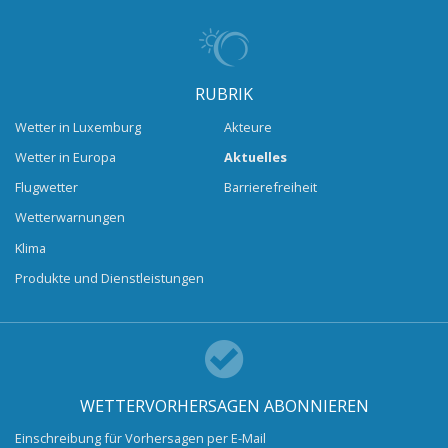
RUBRIK
Wetter in Luxemburg
Akteure
Wetter in Europa
Aktuelles
Flugwetter
Barrierefreiheit
Wetterwarnungen
Klima
Produkte und Dienstleistungen
WETTERVORHERSAGEN ABONNIEREN
Einschreibung für Vorhersagen per E-Mail