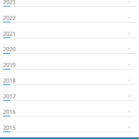
2023
2022
2021
2020
2019
2018
2017
2016
2015