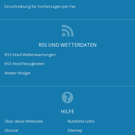
Einschreibung für Vorhersagen per Fax
RSS UND WETTERDATEN
RSS Feed Wetterwarnungen
RSS Feed Neuigkeiten
Wetter Widget
HILFE
Über diese Webseite
Nützliche Links
Glossar
Sitemap