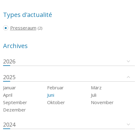
Types d'actualité
Presseraum
(2)
Archives
2026
2025
Januar
Februar
März
April
Juni
Juli
September
Oktober
November
Dezember
2024