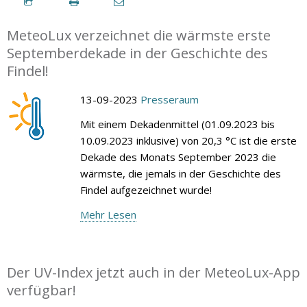
MeteoLux verzeichnet die wärmste erste
Septemberdekade in der Geschichte des
Findel!
13-09-2023
Presseraum
Mit einem Dekadenmittel (01.09.2023 bis
10.09.2023 inklusive) von 20,3 °C ist die erste
Dekade des Monats September 2023 die
wärmste, die jemals in der Geschichte des
Findel aufgezeichnet wurde!
Mehr Lesen
Der UV-Index jetzt auch in der MeteoLux-App
verfügbar!