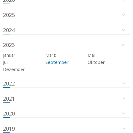
2025
2024
2023
Januar
März
Mai
Juli
September
Oktober
Dezember
2022
2021
2020
2019