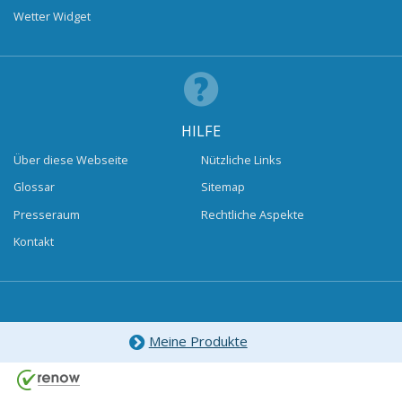
Wetter Widget
HILFE
Über diese Webseite
Nützliche Links
Glossar
Sitemap
Presseraum
Rechtliche Aspekte
Kontakt
Meine Produkte