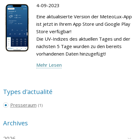
4-09-2023
Eine aktualisierte Version der MeteoLux-App
ist jetzt in Ihrem App Store und Google Play
Store verfügbar!
Die UV-Indizes des aktuellen Tages und der
nächsten 5 Tage wurden zu den bereits
vorhandenen Daten hinzugefügt!
Mehr Lesen
Types d'actualité
Presseraum
(1)
Archives
2026