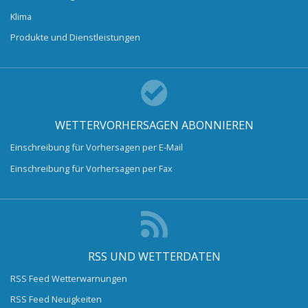
Klima
Produkte und Dienstleistungen
WETTERVORHERSAGEN ABONNIEREN
Einschreibung für Vorhersagen per E-Mail
Einschreibung für Vorhersagen per Fax
RSS UND WETTERDATEN
RSS Feed Wetterwarnungen
RSS Feed Neuigkeiten