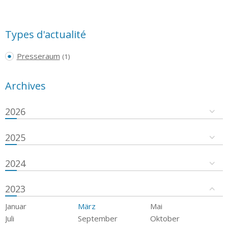
Types d'actualité
Presseraum
(1)
Archives
2026
2025
2024
2023
Januar
März
Mai
Juli
September
Oktober