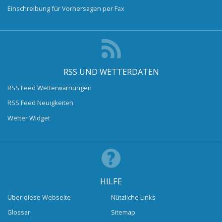
Einschreibung für Vorhersagen per Fax
RSS UND WETTERDATEN
RSS Feed Wetterwarnungen
RSS Feed Neuigkeiten
Wetter Widget
HILFE
Über diese Webseite
Nützliche Links
Glossar
Sitemap