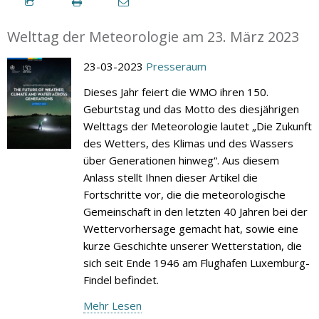
Welttag der Meteorologie am 23. März 2023
23-03-2023
Presseraum
Dieses Jahr feiert die WMO ihren 150.
Geburtstag und das Motto des diesjährigen
Welttags der Meteorologie lautet „Die Zukunft
des Wetters, des Klimas und des Wassers
über Generationen hinweg“. Aus diesem
Anlass stellt Ihnen dieser Artikel die
Fortschritte vor, die die meteorologische
Gemeinschaft in den letzten 40 Jahren bei der
Wettervorhersage gemacht hat, sowie eine
kurze Geschichte unserer Wetterstation, die
sich seit Ende 1946 am Flughafen Luxemburg-
Findel befindet.
Mehr Lesen