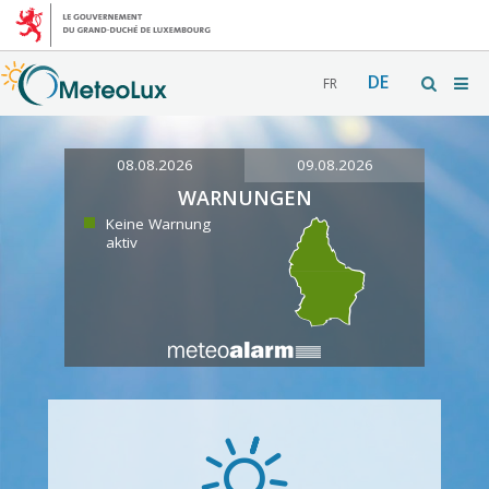
DE
FR
08.08.2026
09.08.2026
WARNUNGEN
Keine Warnung
aktiv