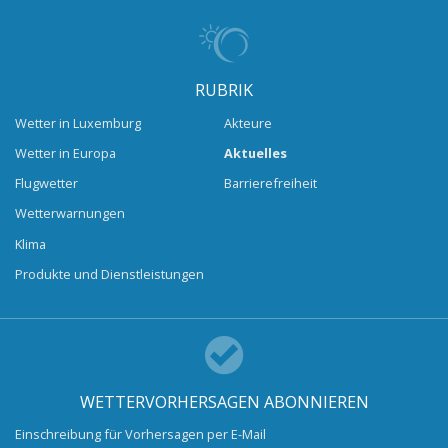
RUBRIK
Wetter in Luxemburg
Akteure
Wetter in Europa
Aktuelles
Flugwetter
Barrierefreiheit
Wetterwarnungen
Klima
Produkte und Dienstleistungen
WETTERVORHERSAGEN ABONNIEREN
Einschreibung für Vorhersagen per E-Mail