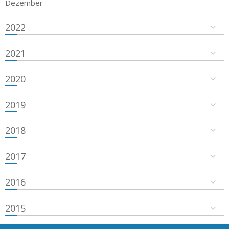
Dezember
2022
2021
2020
2019
2018
2017
2016
2015