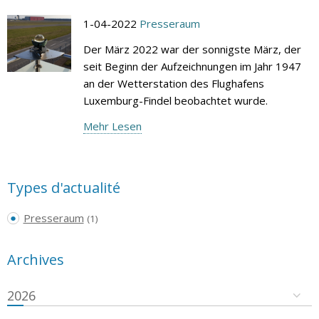
1-04-2022
Presseraum
Der März 2022 war der sonnigste März, der
seit Beginn der Aufzeichnungen im Jahr 1947
an der Wetterstation des Flughafens
Luxemburg-Findel beobachtet wurde.
Mehr Lesen
Types d'actualité
Presseraum
(1)
Archives
2026