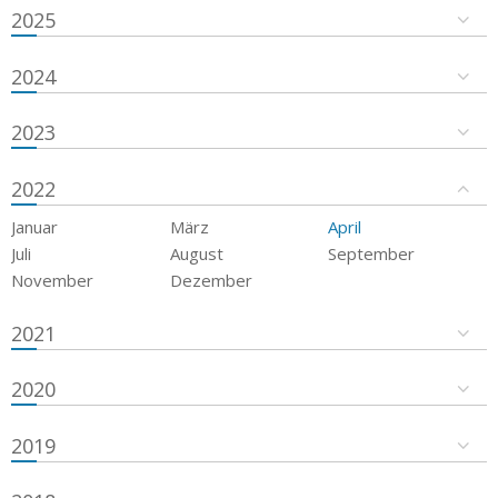
2025
2024
2023
2022
Januar
März
April
Juli
August
September
November
Dezember
2021
2020
2019