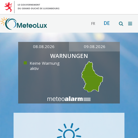
DE
FR
08.08.2026
09.08.2026
WARNUNGEN
Keine Warnung
aktiv