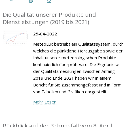
Die Qualität unserer Produkte und
Dienstleistungen (2019 bis 2021)
25-04-2022
MeteoLux betreibt ein Qualitätssystem, durch
welches die pünktliche Herausgabe sowie der
Inhalt unserer meteorologischen Produkte
kontinuierlich überprüft wird. Die Ergebnisse
der Qualitätsmessungen zwischen Anfang
2019 und Ende 2021 haben wir in einem
Bericht für Sie zusammengefasst und in Form
von Tabellen und Grafiken dargestellt.
Mehr Lesen
Rückblick auf den Schneefall vom 8. April