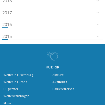
2018
2017
2016
2015
RUBRIK
Wetter in Luxemburg
Akteure
Wetter in Europa
Aktuelles
Flugwetter
Barrierefreiheit
Wetterwarnungen
Klima