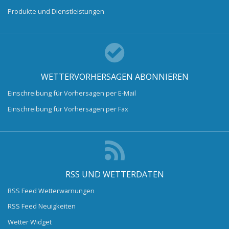
Produkte und Dienstleistungen
WETTERVORHERSAGEN ABONNIEREN
Einschreibung für Vorhersagen per E-Mail
Einschreibung für Vorhersagen per Fax
RSS UND WETTERDATEN
RSS Feed Wetterwarnungen
RSS Feed Neuigkeiten
Wetter Widget