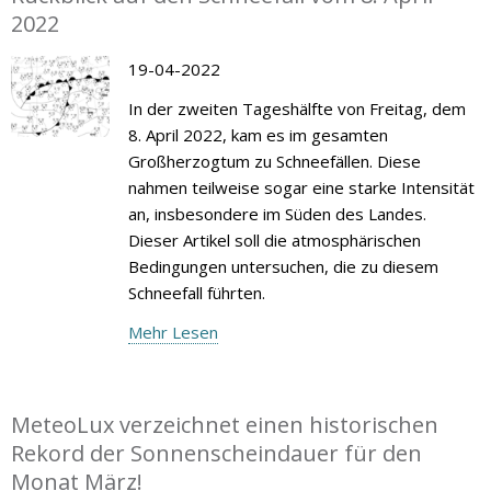
2022
19-04-2022
In der zweiten Tageshälfte von Freitag, dem
8. April 2022, kam es im gesamten
Großherzogtum zu Schneefällen. Diese
nahmen teilweise sogar eine starke Intensität
an, insbesondere im Süden des Landes.
Dieser Artikel soll die atmosphärischen
Bedingungen untersuchen, die zu diesem
Schneefall führten.
Mehr Lesen
MeteoLux verzeichnet einen historischen
Rekord der Sonnenscheindauer für den
Monat März!