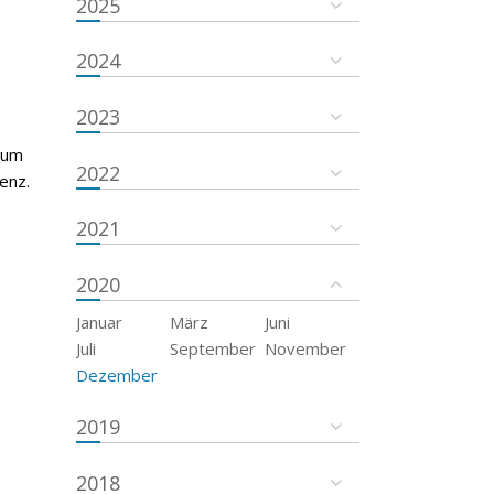
2025
2024
2023
rum
2022
enz.
2021
2020
Januar
März
Juni
Juli
September
November
Dezember
2019
2018