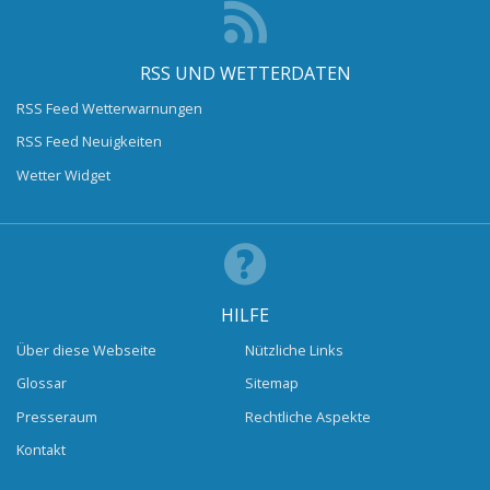
RSS UND WETTERDATEN
RSS Feed Wetterwarnungen
RSS Feed Neuigkeiten
Wetter Widget
HILFE
Über diese Webseite
Nützliche Links
Glossar
Sitemap
Presseraum
Rechtliche Aspekte
Kontakt