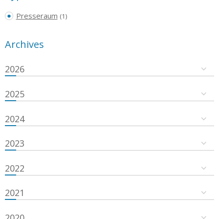
Presseraum
(1)
Archives
2026
2025
2024
2023
2022
2021
2020