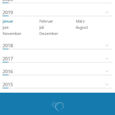
2019
Januar
Februar
März
Juni
Juli
August
November
Dezember
2018
2017
2016
2015