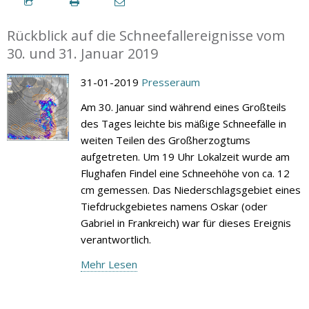
Rückblick auf die Schneefallereignisse vom
30. und 31. Januar 2019
31-01-2019
Presseraum
Am 30. Januar sind während eines Großteils
des Tages leichte bis mäßige Schneefälle in
weiten Teilen des Großherzogtums
aufgetreten. Um 19 Uhr Lokalzeit wurde am
Flughafen Findel eine Schneehöhe von ca. 12
cm gemessen. Das Niederschlagsgebiet eines
Tiefdruckgebietes namens Oskar (oder
Gabriel in Frankreich) war für dieses Ereignis
verantwortlich.
Mehr Lesen