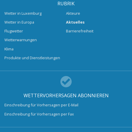
RUBRIK
Wetter in Luxemburg
Akteure
Wetter in Europa
Aktuelles
Flugwetter
Barrierefreiheit
Wetterwarnungen
Klima
Produkte und Dienstleistungen
WETTERVORHERSAGEN ABONNIEREN
Einschreibung für Vorhersagen per E-Mail
Einschreibung für Vorhersagen per Fax