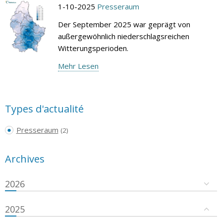
1-10-2025
Presseraum
Der September 2025 war geprägt von
außergewöhnlich niederschlagsreichen
Witterungsperioden.
Mehr Lesen
Types d'actualité
Presseraum
(2)
Archives
2026
2025