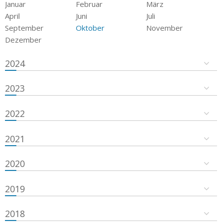
Januar
Februar
März
April
Juni
Juli
September
Oktober
November
Dezember
2024
2023
2022
2021
2020
2019
2018