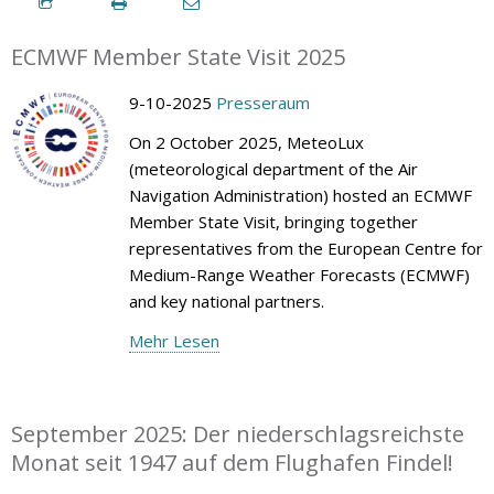
ECMWF Member State Visit 2025
9-10-2025
Presseraum
On 2 October 2025, MeteoLux
(meteorological department of the Air
Navigation Administration) hosted an ECMWF
Member State Visit, bringing together
representatives from the European Centre for
Medium-Range Weather Forecasts (ECMWF)
and key national partners.
Mehr Lesen
September 2025: Der niederschlagsreichste
Monat seit 1947 auf dem Flughafen Findel!