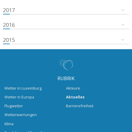
2017
2016
2015
RUBRIK
Wetter in Luxemburg
Akteure
Wetter in Europa
Aktuelles
Flugwetter
Barrierefreiheit
Wetterwarnungen
Klima