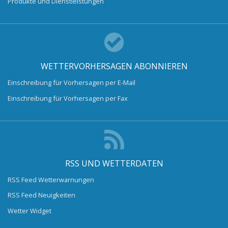
Produkte und Dienstleistungen
WETTERVORHERSAGEN ABONNIEREN
Einschreibung für Vorhersagen per E-Mail
Einschreibung für Vorhersagen per Fax
RSS UND WETTERDATEN
RSS Feed Wetterwarnungen
RSS Feed Neuigkeiten
Wetter Widget