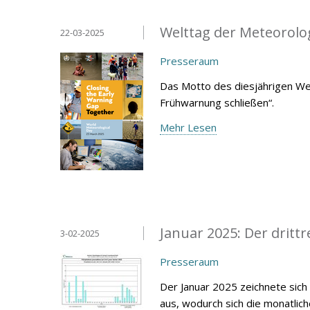
Welttag der Meteorolo
22-03-2025
Presseraum
Das Motto des diesjährigen We
Frühwarnung schließen“.
Mehr Lesen
Januar 2025: Der drittr
3-02-2025
Presseraum
Der Januar 2025 zeichnete sich
aus, wodurch sich die monatlic