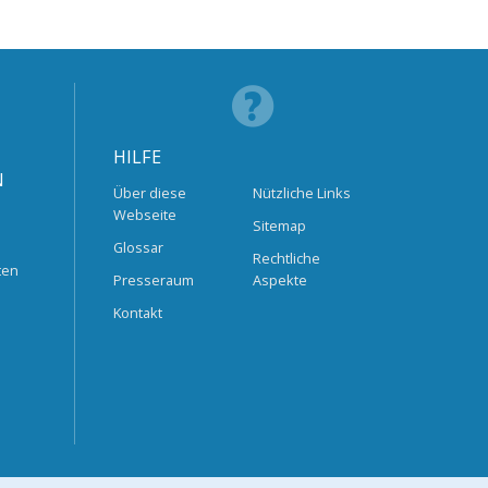
HILFE
N
Über diese
Nützliche Links
Webseite
Sitemap
Glossar
Rechtliche
ten
Presseraum
Aspekte
Kontakt