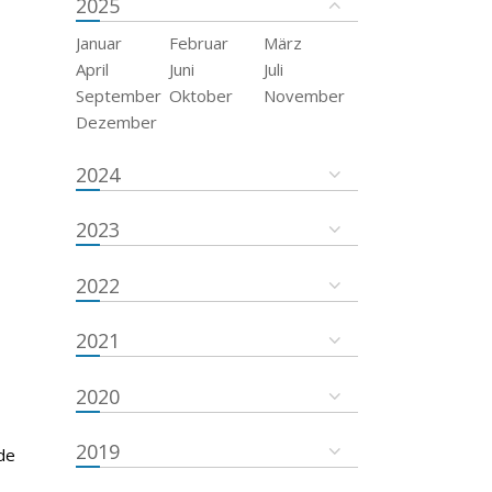
2025
Januar
Februar
März
April
Juni
Juli
September
Oktober
November
Dezember
2024
2023
2022
2021
2020
2019
de