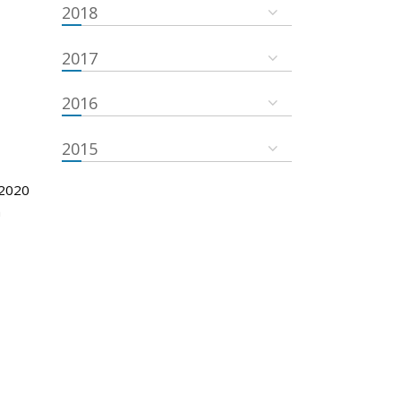
2018
2017
2016
2015
 2020
m