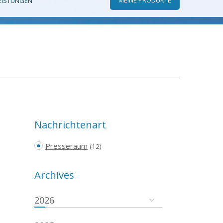
EISTUNGEN
Nachrichtenart
Presseraum
(12)
Archives
2026