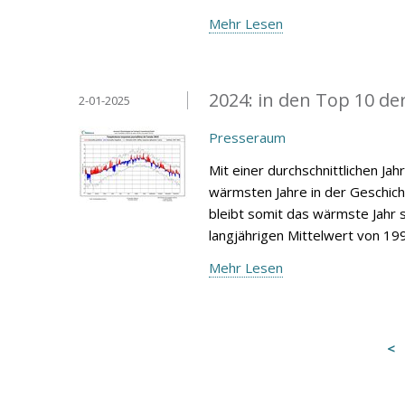
Mehr Lesen
2024: in den Top 10 de
2-01-2025
Presseraum
Mit einer durchschnittlichen Ja
wärmsten Jahre in der Geschic
bleibt somit das wärmste Jahr s
langjährigen Mittelwert von 19
Mehr Lesen