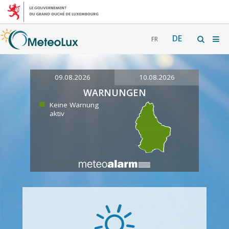
DE
FR
09.08.2026
10.08.2026
WARNUNGEN
Keine Warnung
aktiv