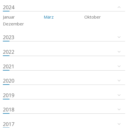
2024
Januar
März
Oktober
Dezember
2023
2022
2021
2020
2019
2018
2017