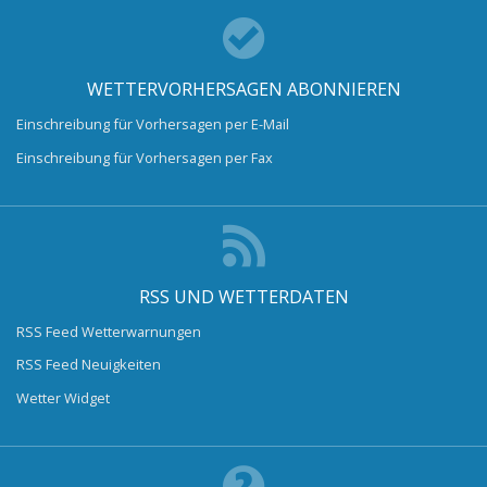
WETTERVORHERSAGEN ABONNIEREN
Einschreibung für Vorhersagen per E-Mail
Einschreibung für Vorhersagen per Fax
RSS UND WETTERDATEN
RSS Feed Wetterwarnungen
RSS Feed Neuigkeiten
Wetter Widget