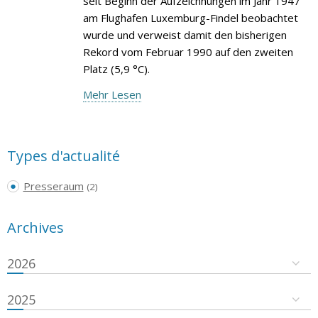
seit Beginn der Aufzeichnungen im Jahr 1947
am Flughafen Luxemburg-Findel beobachtet
wurde und verweist damit den bisherigen
Rekord vom Februar 1990 auf den zweiten
Platz (5,9 °C).
Mehr Lesen
Types d'actualité
Presseraum
(2)
Archives
2026
2025