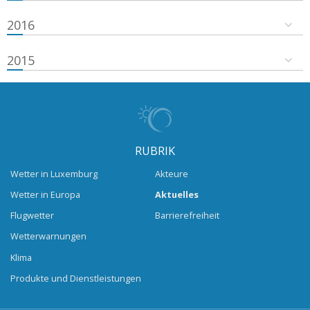
2016
2015
RUBRIK
Wetter in Luxemburg
Akteure
Wetter in Europa
Aktuelles
Flugwetter
Barrierefreiheit
Wetterwarnungen
Klima
Produkte und Dienstleistungen