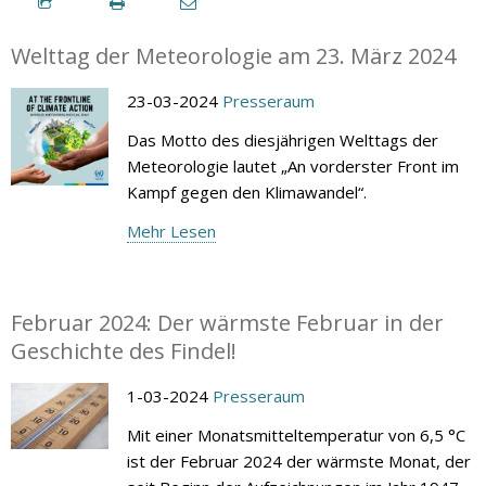
Welttag der Meteorologie am 23. März 2024
23-03-2024
Presseraum
Das Motto des diesjährigen Welttags der
Meteorologie lautet „An vorderster Front im
Kampf gegen den Klimawandel“.
Mehr Lesen
Februar 2024: Der wärmste Februar in der
Geschichte des Findel!
1-03-2024
Presseraum
Mit einer Monatsmitteltemperatur von 6,5 °C
ist der Februar 2024 der wärmste Monat, der