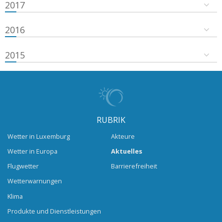
2017
2016
2015
RUBRIK
Wetter in Luxemburg
Akteure
Wetter in Europa
Aktuelles
Flugwetter
Barrierefreiheit
Wetterwarnungen
Klima
Produkte und Dienstleistungen