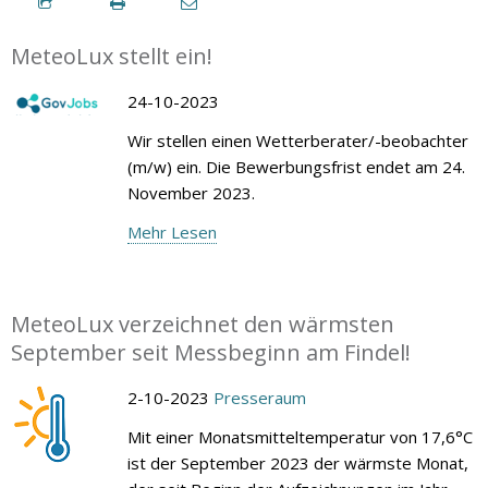
MeteoLux stellt ein!
24-10-2023
Wir stellen einen Wetterberater/-beobachter
(m/w) ein. Die Bewerbungsfrist endet am 24.
November 2023.
Mehr Lesen
MeteoLux verzeichnet den wärmsten
September seit Messbeginn am Findel!
2-10-2023
Presseraum
Mit einer Monatsmitteltemperatur von 17,6°C
ist der September 2023 der wärmste Monat,