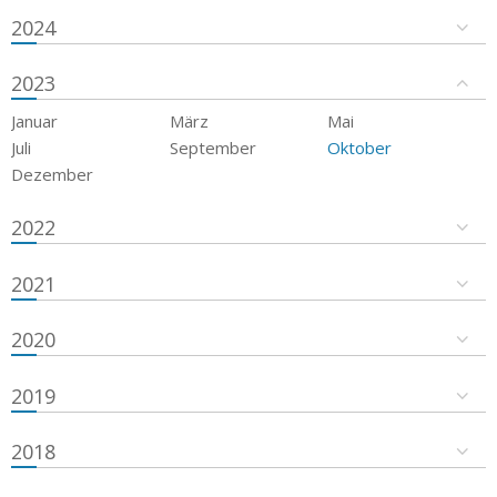
2024
2023
Januar
März
Mai
Juli
September
Oktober
Dezember
2022
2021
2020
2019
2018