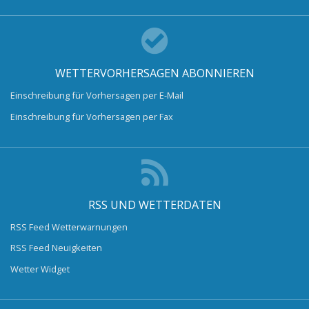
WETTERVORHERSAGEN ABONNIEREN
Einschreibung für Vorhersagen per E-Mail
Einschreibung für Vorhersagen per Fax
RSS UND WETTERDATEN
RSS Feed Wetterwarnungen
RSS Feed Neuigkeiten
Wetter Widget