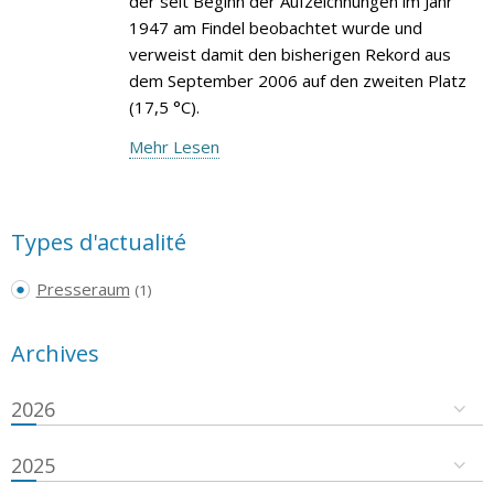
der seit Beginn der Aufzeichnungen im Jahr
1947 am Findel beobachtet wurde und
verweist damit den bisherigen Rekord aus
dem September 2006 auf den zweiten Platz
(17,5 °C).
Mehr Lesen
Types d'actualité
Presseraum
(1)
Archives
2026
2025