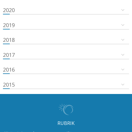
2020
2019
2018
2017
2016
2015
RUBRIK