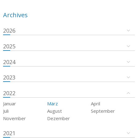
Archives
2026
2025
2024
2023
2022
Januar
März
April
Juli
August
September
November
Dezember
2021