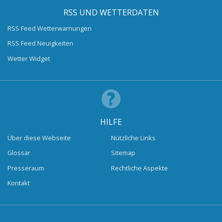
RSS UND WETTERDATEN
RSS Feed Wetterwarnungen
RSS Feed Neuigkeiten
Wetter Widget
HILFE
Über diese Webseite
Nützliche Links
Glossar
Sitemap
Presseraum
Rechtliche Aspekte
Kontakt