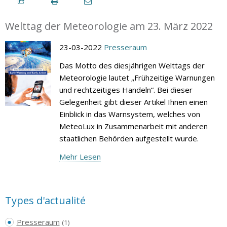
Welttag der Meteorologie am 23. März 2022
23-03-2022
Presseraum
Das Motto des diesjährigen Welttags der
Meteorologie lautet „Frühzeitige Warnungen
und rechtzeitiges Handeln“. Bei dieser
Gelegenheit gibt dieser Artikel Ihnen einen
Einblick in das Warnsystem, welches von
MeteoLux in Zusammenarbeit mit anderen
staatlichen Behörden aufgestellt wurde.
Mehr Lesen
Types d'actualité
Presseraum
(1)