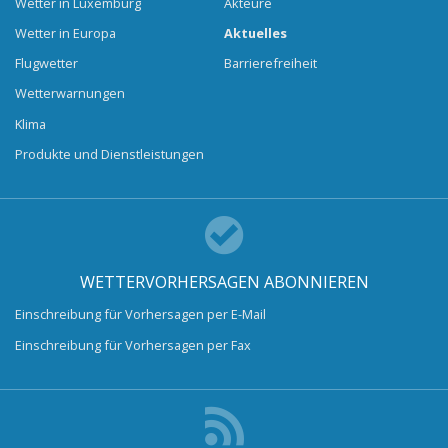
Wetter in Luxemburg
Akteure
Wetter in Europa
Aktuelles
Flugwetter
Barrierefreiheit
Wetterwarnungen
Klima
Produkte und Dienstleistungen
WETTERVORHERSAGEN ABONNIEREN
Einschreibung für Vorhersagen per E-Mail
Einschreibung für Vorhersagen per Fax