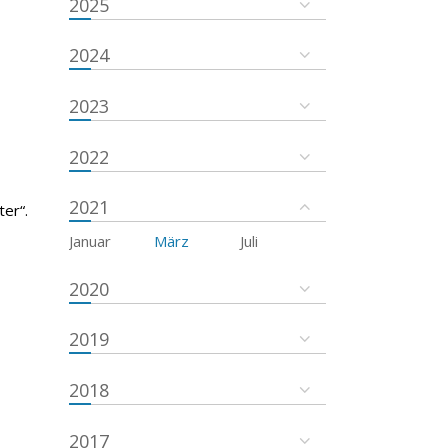
2025
2024
2023
2022
2021
er“.
Januar
März
Juli
2020
2019
2018
2017