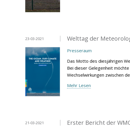
Welttag der Meteorolo
23-03-2021
Presseraum
Das Motto des diesjährigen Wel
Bei dieser Gelegenheit möchte 
Wechselwirkungen zwischen d
Mehr Lesen
Erster Bericht der WM
21-03-2021