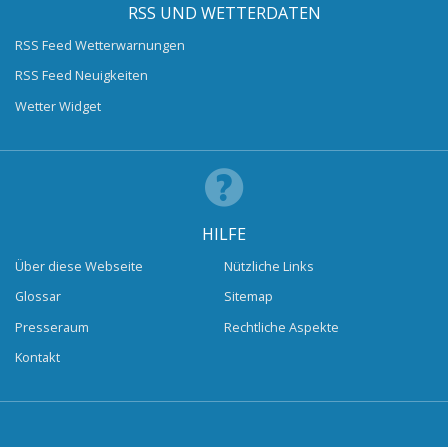
RSS UND WETTERDATEN
RSS Feed Wetterwarnungen
RSS Feed Neuigkeiten
Wetter Widget
HILFE
Über diese Webseite
Nützliche Links
Glossar
Sitemap
Presseraum
Rechtliche Aspekte
Kontakt