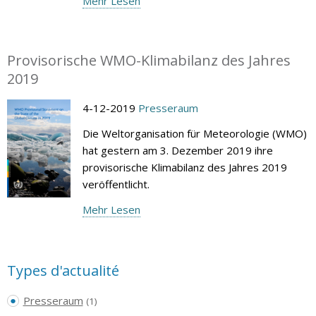
Mehr Lesen
Provisorische WMO-Klimabilanz des Jahres
2019
4-12-2019
Presseraum
Die Weltorganisation für Meteorologie (WMO)
hat gestern am 3. Dezember 2019 ihre
provisorische Klimabilanz des Jahres 2019
veröffentlicht.
Mehr Lesen
Types d'actualité
Presseraum
(1)