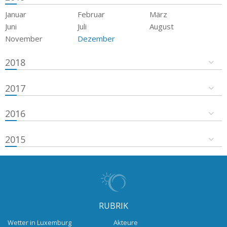
Januar
Februar
März
Juni
Juli
August
November
Dezember
2018
2017
2016
2015
RUBRIK
Wetter in Luxemburg
Akteure