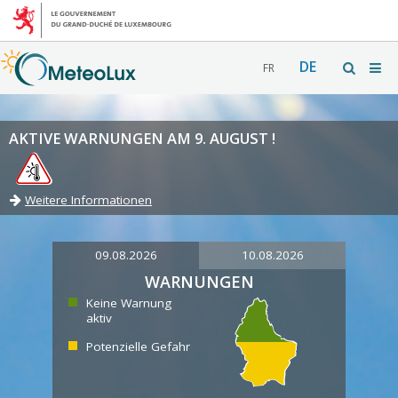
DE
FR
AKTIVE WARNUNGEN AM 9. AUGUST !
Weitere Informationen
09.08.2026
10.08.2026
WARNUNGEN
Keine Warnung
aktiv
Potenzielle Gefahr