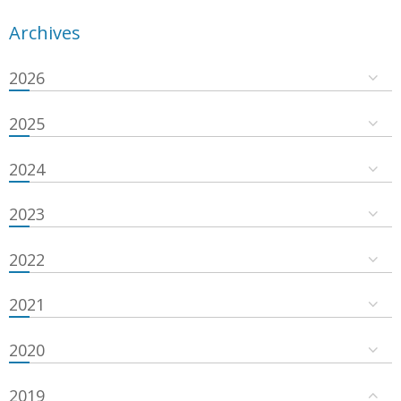
Archives
2026
2025
2024
2023
2022
2021
2020
2019