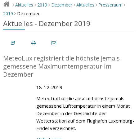
Aktuelles
2019
Dezember
Aktuelles
Presseraum
>
>
>
>
>
>
Dezember
2019
>
Aktuelles - Dezember 2019
MeteoLux registriert die höchste jemals
gemessene Maximumtemperatur im
Dezember
18-12-2019
MeteoLux hat die absolut höchste jemals
gemessene Lufttemperatur in einem Monat
Dezember in der Geschichte der
Wetterstation auf dem Flughafen Luxemburg-
Findel verzeichnet.