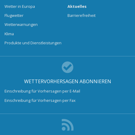
Wetter in Europa
Aktuelles
Flugwetter
Barrierefreiheit
Wetterwarnungen
Klima
Produkte und Dienstleistungen
WETTERVORHERSAGEN ABONNIEREN
Einschreibung für Vorhersagen per E-Mail
Einschreibung für Vorhersagen per Fax