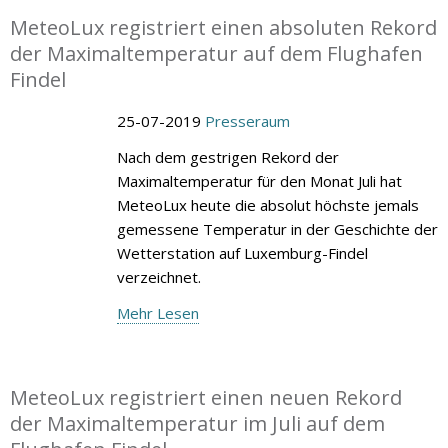
MeteoLux registriert einen absoluten Rekord
der Maximaltemperatur auf dem Flughafen
Findel
25-07-2019
Presseraum
Nach dem gestrigen Rekord der
Maximaltemperatur für den Monat Juli hat
MeteoLux heute die absolut höchste jemals
gemessene Temperatur in der Geschichte der
Wetterstation auf Luxemburg-Findel
verzeichnet.
Mehr Lesen
MeteoLux registriert einen neuen Rekord
der Maximaltemperatur im Juli auf dem