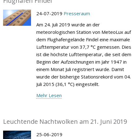
Flughafen Findel
24-07-2019
Presseraum
Am 24. Juli 2019 wurde an der
meteorologischen Station von MeteoLux auf
dem Flughafengelände Findel eine maximale
Lufttemperatur von 37,7 °C gemessen. Dies
ist die höchste Lufttemperatur, die seit dem
Beginn der Aufzeichnungen im Jahr 1947 in
einem Monat Juli registriert wurde. Damit
wurde der bisherige Stationsrekord vom 04.
Juli 2015 (36,1 °C) eingestellt.
Mehr Lesen
Leuchtende Nachtwolken am 21. Juni 2019
25-06-2019