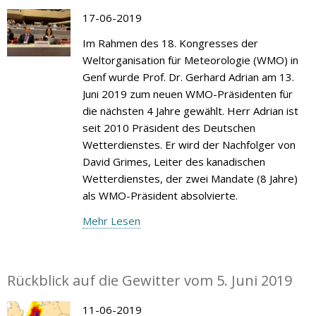
17-06-2019
Im Rahmen des 18. Kongresses der
Weltorganisation für Meteorologie (WMO) in
Genf wurde Prof. Dr. Gerhard Adrian am 13.
Juni 2019 zum neuen WMO-Präsidenten für
die nächsten 4 Jahre gewählt. Herr Adrian ist
seit 2010 Präsident des Deutschen
Wetterdienstes. Er wird der Nachfolger von
David Grimes, Leiter des kanadischen
Wetterdienstes, der zwei Mandate (8 Jahre)
als WMO-Präsident absolvierte.
Mehr Lesen
Rückblick auf die Gewitter vom 5. Juni 2019
11-06-2019