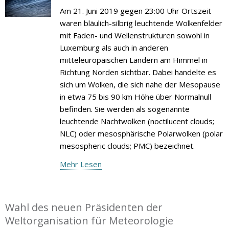
Am 21. Juni 2019 gegen 23:00 Uhr Ortszeit
waren bläulich-silbrig leuchtende Wolkenfelder
mit Faden- und Wellenstrukturen sowohl in
Luxemburg als auch in anderen
mitteleuropäischen Ländern am Himmel in
Richtung Norden sichtbar. Dabei handelte es
sich um Wolken, die sich nahe der Mesopause
in etwa 75 bis 90 km Höhe über Normalnull
befinden. Sie werden als sogenannte
leuchtende Nachtwolken (noctilucent clouds;
NLC) oder mesosphärische Polarwolken (polar
mesospheric clouds; PMC) bezeichnet.
Mehr Lesen
Wahl des neuen Präsidenten der
Weltorganisation für Meteorologie