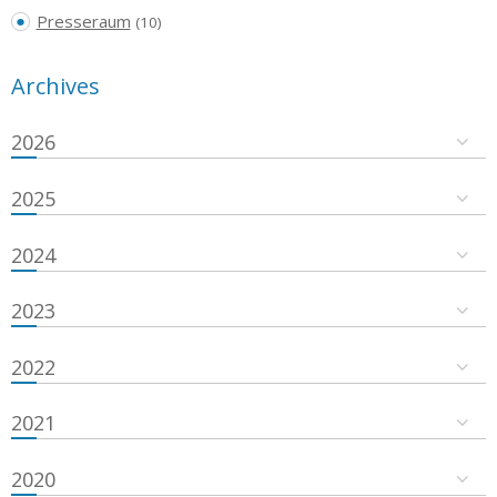
Presseraum
(10)
Archives
2026
2025
2024
2023
2022
2021
2020