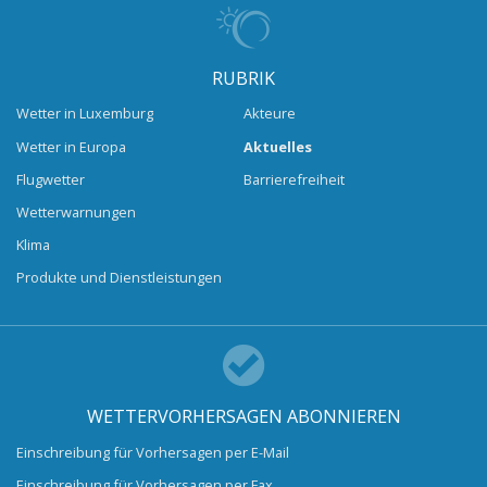
RUBRIK
Wetter in Luxemburg
Akteure
Wetter in Europa
Aktuelles
Flugwetter
Barrierefreiheit
Wetterwarnungen
Klima
Produkte und Dienstleistungen
WETTERVORHERSAGEN ABONNIEREN
Einschreibung für Vorhersagen per E-Mail
Einschreibung für Vorhersagen per Fax