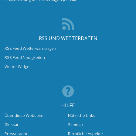
RSS UND WETTERDATEN
RSS Feed Wetterwarnungen
RSS Feed Neuigkeiten
Wetter Widget
HILFE
Über diese Webseite
Nützliche Links
Glossar
Sitemap
Presseraum
Rechtliche Aspekte