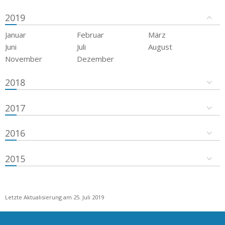
2019
Januar
Februar
März
Juni
Juli
August
November
Dezember
2018
2017
2016
2015
Letzte Aktualisierung am 25. Juli 2019