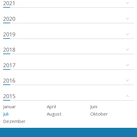
2021
2020
2019
2018
2017
2016
2015
Januar
April
Juni
Juli
August
Oktober
Dezember