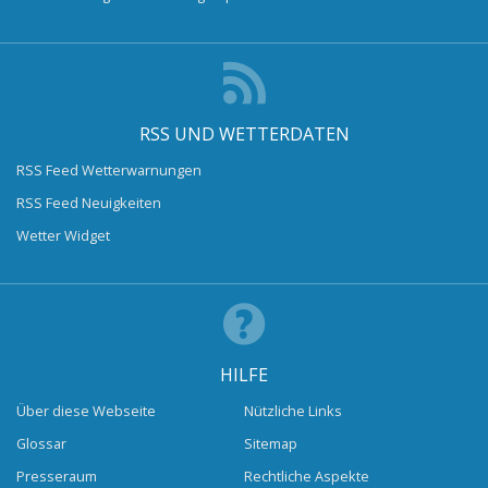
RSS UND WETTERDATEN
RSS Feed Wetterwarnungen
RSS Feed Neuigkeiten
Wetter Widget
HILFE
Über diese Webseite
Nützliche Links
Glossar
Sitemap
Presseraum
Rechtliche Aspekte