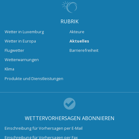
RUBRIK
Wetter in Luxemburg
Akteure
Wetter in Europa
Aktuelles
Flugwetter
Barrierefreiheit
Wetterwarnungen
Klima
Produkte und Dienstleistungen
WETTERVORHERSAGEN ABONNIEREN
Einschreibung für Vorhersagen per E-Mail
Einschreibung für Vorhersagen per Fax