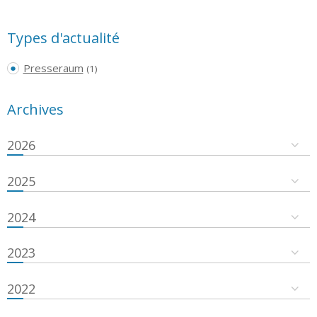
Types d'actualité
Presseraum
(1)
Archives
2026
2025
2024
2023
2022