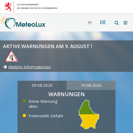
DE
FR
AKTIVE WARNUNGEN AM 9. AUGUST !
Weitere Informationen
09.08.2026
10.08.2026
WARNUNGEN
Keine Warnung
aktiv
Potenzielle Gefahr