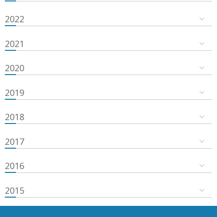
2022
2021
2020
2019
2018
2017
2016
2015