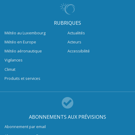
RUBRIQUES
Météo au Luxembourg
Actualités
Météo en Europe
Acteurs
Météo aéronautique
Accessibilité
Vigilances
Climat
Produits et services
ABONNEMENTS AUX PRÉVISIONS
Abonnement par email