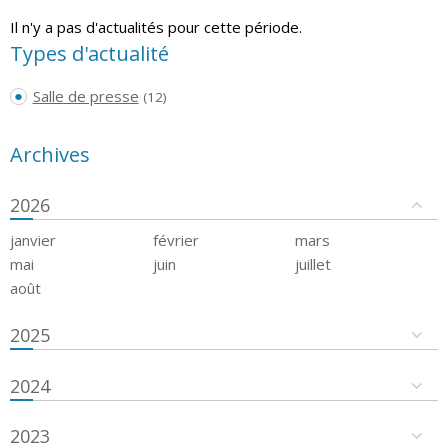
Il n'y a pas d'actualités pour cette période.
Types d'actualité
Salle de presse
(12)
Archives
2026
janvier
février
mars
mai
juin
juillet
août
2025
2024
2023