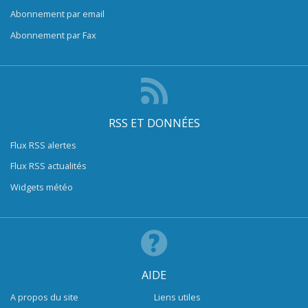
Abonnement par email
Abonnement par Fax
RSS ET DONNÉES
Flux RSS alertes
Flux RSS actualités
Widgets météo
AIDE
A propos du site
Liens utiles