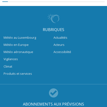
RUBRIQUES
Météo au Luxembourg
Actualités
Météo en Europe
Acteurs
Météo aéronautique
Accessibilité
Vigilances
Climat
Produits et services
ABONNEMENTS AUX PRÉVISIONS