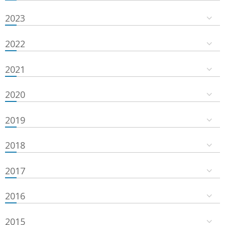
2023
2022
2021
2020
2019
2018
2017
2016
2015