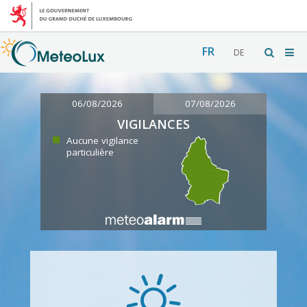
FR
DE
06/08/2026
07/08/2026
VIGILANCES
Aucune vigilance
particulière