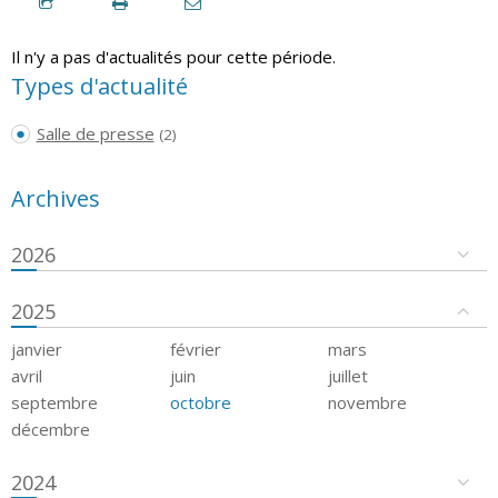
Il n'y a pas d'actualités pour cette période.
Types d'actualité
Salle de presse
(2)
Archives
2026
2025
janvier
février
mars
avril
juin
juillet
septembre
octobre
novembre
décembre
2024