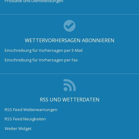
Produkte und Dienstleistungen
WETTERVORHERSAGEN ABONNIEREN
Einschreibung für Vorhersagen per E-Mail
Einschreibung für Vorhersagen per Fax
RSS UND WETTERDATEN
RSS Feed Wetterwarnungen
RSS Feed Neuigkeiten
Wetter Widget