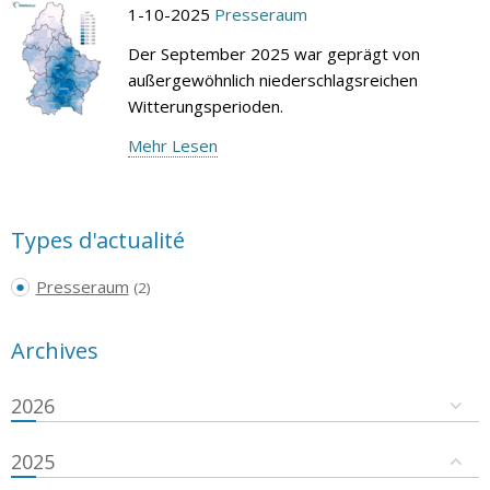
1-10-2025
Presseraum
Der September 2025 war geprägt von
außergewöhnlich niederschlagsreichen
Witterungsperioden.
Mehr Lesen
Types d'actualité
Presseraum
(2)
Archives
2026
2025