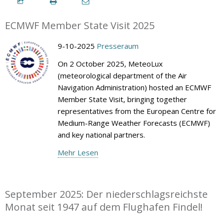
ECMWF Member State Visit 2025
9-10-2025
Presseraum
On 2 October 2025, MeteoLux
(meteorological department of the Air
Navigation Administration) hosted an ECMWF
Member State Visit, bringing together
representatives from the European Centre for
Medium-Range Weather Forecasts (ECMWF)
and key national partners.
Mehr Lesen
September 2025: Der niederschlagsreichste
Monat seit 1947 auf dem Flughafen Findel!