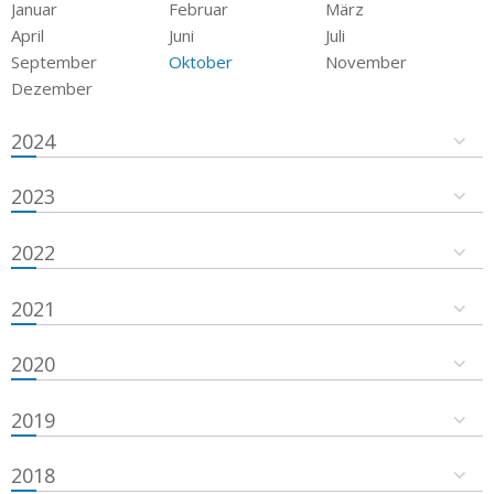
Januar
Februar
März
April
Juni
Juli
September
Oktober
November
Dezember
2024
2023
2022
2021
2020
2019
2018