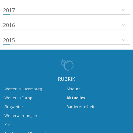
2017
2016
2015
RUBRIK
Wetter in Luxemburg
Akteure
Wetter in Europa
Aktuelles
Flugwetter
Barrierefreiheit
Wetterwarnungen
Klima