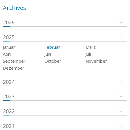
Archives
2026
2025
Januar
Februar
März
April
Juni
Juli
September
Oktober
November
Dezember
2024
2023
2022
2021