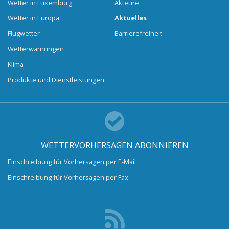
Wetter in Luxemburg
Akteure
Wetter in Europa
Aktuelles
Flugwetter
Barrierefreiheit
Wetterwarnungen
Klima
Produkte und Dienstleistungen
WETTERVORHERSAGEN ABONNIEREN
Einschreibung für Vorhersagen per E-Mail
Einschreibung für Vorhersagen per Fax