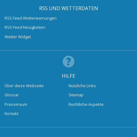
RSS UND WETTERDATEN
RSS Feed Wetterwarnungen
RSS Feed Neuigkeiten
Wetter Widget
HILFE
Über diese Webseite
Nützliche Links
Glossar
Sitemap
Presseraum
Rechtliche Aspekte
Kontakt