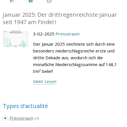
Januar 2025: Der drittregenreichste Januar
seit 1947 am Findel !
3-02-2025
Presseraum
Der Januar 2025 zeichnete sich durch eine
besonders niederschlagsreiche erste und
dritte Dekade aus, wodurch sich die
monatliche Niederschlagssumme auf 148,1
l/m² belief
Mehr Lesen
Types d'actualité
Presseraum
(1)