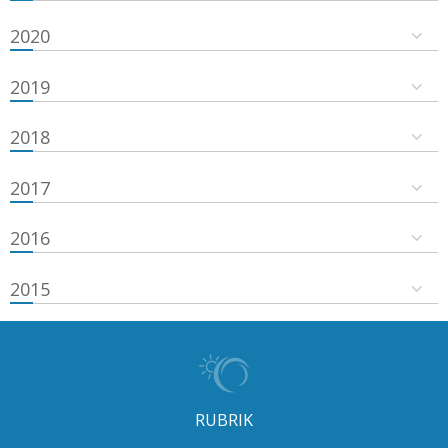
2020
2019
2018
2017
2016
2015
RUBRIK