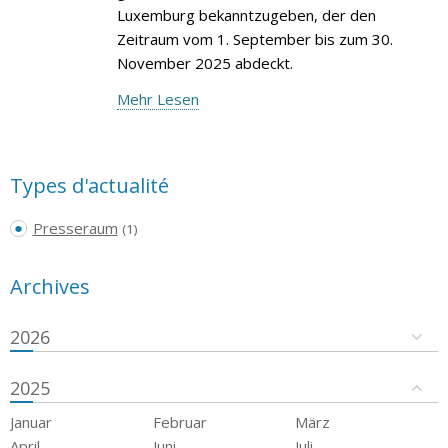
Luxemburg bekanntzugeben, der den
Zeitraum vom 1. September bis zum 30.
November 2025 abdeckt.
Mehr Lesen
Types d'actualité
Presseraum
(1)
Archives
2026
2025
Januar
Februar
März
April
Juni
Juli