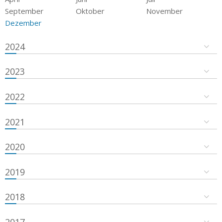
September
Oktober
November
Dezember
2024
2023
2022
2021
2020
2019
2018
2017