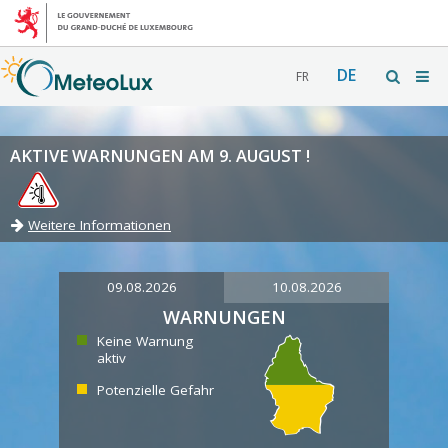
DE
FR
AKTIVE WARNUNGEN AM 9. AUGUST !
Weitere Informationen
09.08.2026
10.08.2026
WARNUNGEN
Keine Warnung
aktiv
Potenzielle Gefahr