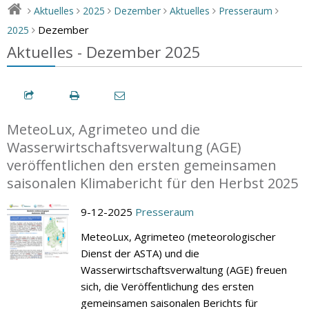
Aktuelles
2025
Dezember
Aktuelles
Presseraum
>
>
>
>
>
>
Dezember
2025
>
Aktuelles - Dezember 2025
MeteoLux, Agrimeteo und die
Wasserwirtschaftsverwaltung (AGE)
veröffentlichen den ersten gemeinsamen
saisonalen Klimabericht für den Herbst 2025
9-12-2025
Presseraum
MeteoLux, Agrimeteo (meteorologischer
Dienst der ASTA) und die
Wasserwirtschaftsverwaltung (AGE) freuen
sich, die Veröffentlichung des ersten
gemeinsamen saisonalen Berichts für