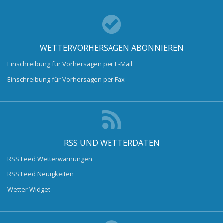
WETTERVORHERSAGEN ABONNIEREN
Einschreibung für Vorhersagen per E-Mail
Einschreibung für Vorhersagen per Fax
RSS UND WETTERDATEN
RSS Feed Wetterwarnungen
RSS Feed Neuigkeiten
Wetter Widget