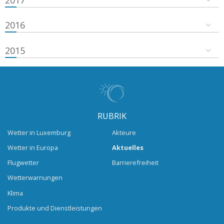
2016
2015
RUBRIK
Wetter in Luxemburg
Akteure
Wetter in Europa
Aktuelles
Flugwetter
Barrierefreiheit
Wetterwarnungen
Klima
Produkte und Dienstleistungen