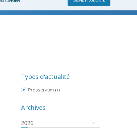
EISTUNGEN
Types d'actualité
Presseraum
(1)
Archives
2026