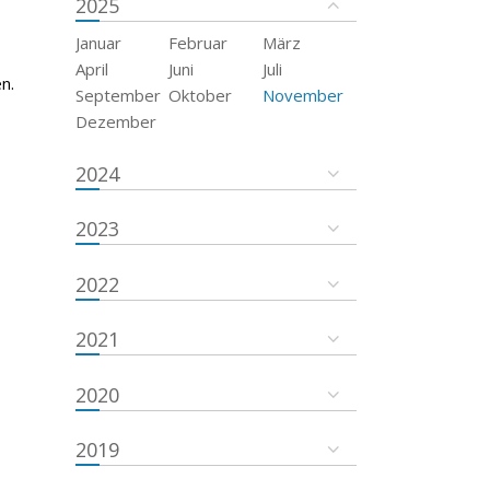
2025
Januar
Februar
März
April
Juni
Juli
n.
September
Oktober
November
Dezember
2024
2023
2022
2021
2020
2019