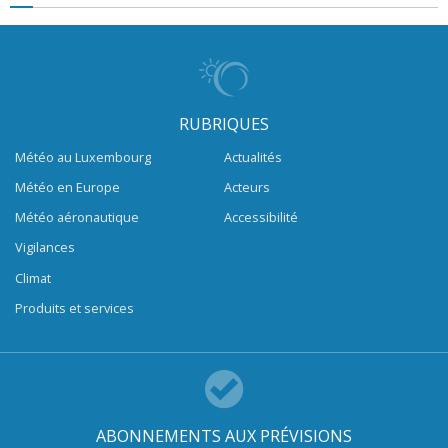
RUBRIQUES
Météo au Luxembourg
Actualités
Météo en Europe
Acteurs
Météo aéronautique
Accessibilité
Vigilances
Climat
Produits et services
ABONNEMENTS AUX PRÉVISIONS