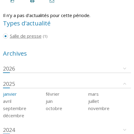
Il n'y a pas d'actualités pour cette période.
Types d'actualité
Salle de presse
(1)
Archives
2026
2025
janvier
février
mars
avril
juin
juillet
septembre
octobre
novembre
décembre
2024