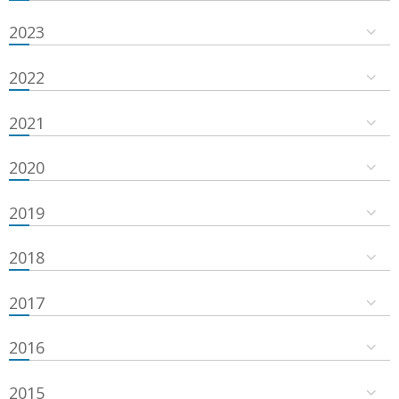
2023
2022
2021
2020
2019
2018
2017
2016
2015