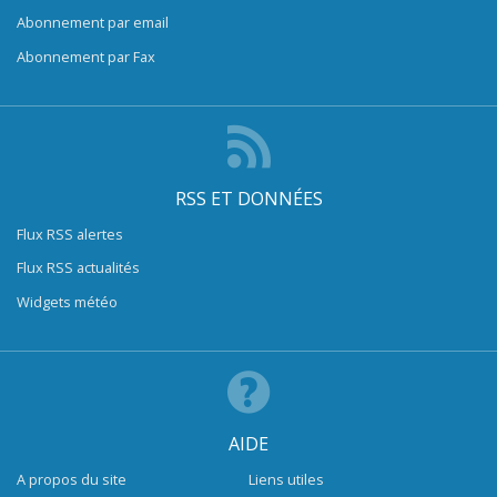
Abonnement par email
Abonnement par Fax
RSS ET DONNÉES
Flux RSS alertes
Flux RSS actualités
Widgets météo
AIDE
A propos du site
Liens utiles